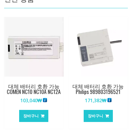
수
량
대체 배터리 호환 가능
대체 배터리 호환 가능
COMEN NC10 NC10A NC12A
Philips 989803196521
103,040
₩
171,382
₩
장바구니
장바구니