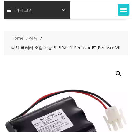
카테고리
Home
상품
대체 배터리 호환 가능 B. BRAUN Perfusor FT,Perfusor VII