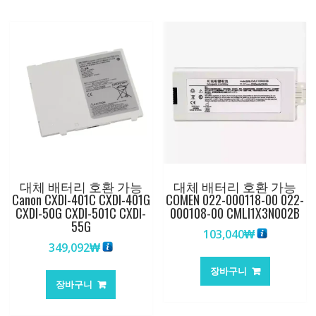
대체 배터리 호환 가능
대체 배터리 호환 가능
Canon CXDI-401C CXDI-401G
COMEN 022-000118-00 022-
CXDI-50G CXDI-501C CXDI-
000108-00 CMLI1X3N002B
55G
103,040
₩
349,092
₩
장바구니
장바구니