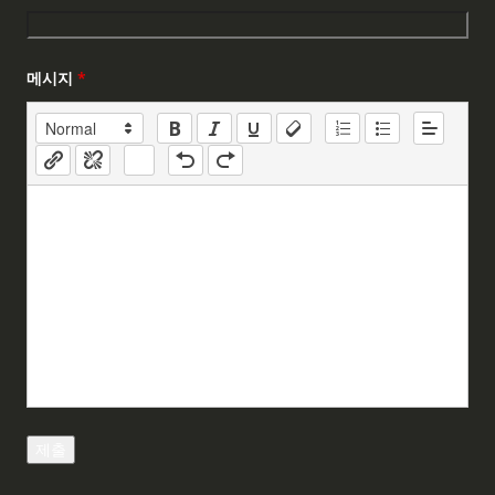
메시지
*