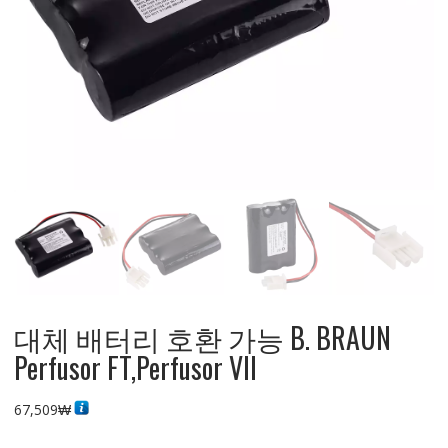
대체 배터리 호환 가능 B. BRAUN
Perfusor FT,Perfusor VII
67,509
₩