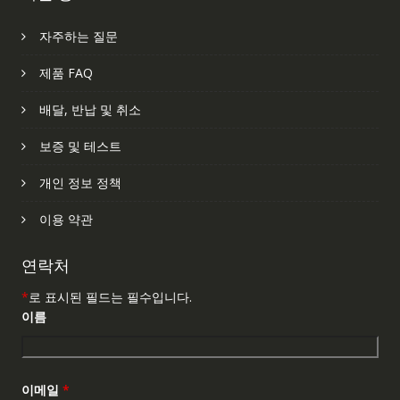
자주하는 질문
제품 FAQ
배달, 반납 및 취소
보증 및 테스트
개인 정보 정책
이용 약관
연락처
*
로 표시된 필드는 필수입니다.
이름
이메일
*