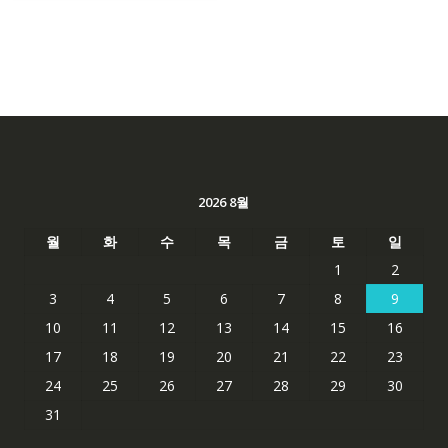
2026 8월
월
화
수
목
금
토
일
1
2
3
4
5
6
7
8
9
10
11
12
13
14
15
16
17
18
19
20
21
22
23
24
25
26
27
28
29
30
31