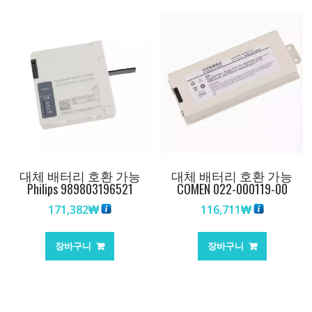
대체 배터리 호환 가능
대체 배터리 호환 가능
Philips 989803196521
COMEN 022-000119-00
171,382
₩
116,711
₩
장바구니
장바구니