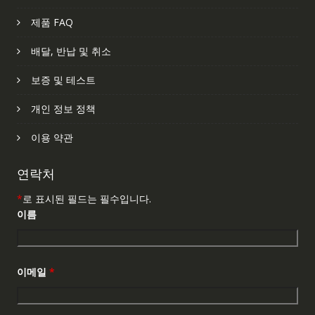
제품 FAQ
배달, 반납 및 취소
보증 및 테스트
개인 정보 정책
이용 약관
연락처
*
로 표시된 필드는 필수입니다.
이름
이메일
*