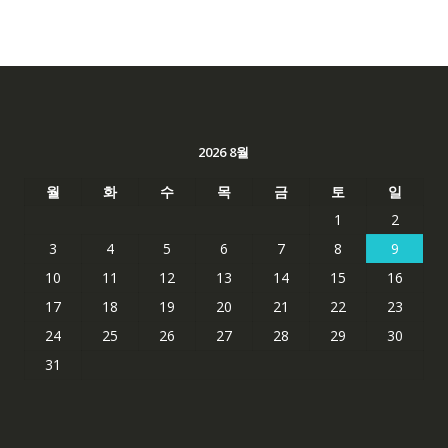
2026 8월
월
화
수
목
금
토
일
1
2
3
4
5
6
7
8
9
10
11
12
13
14
15
16
17
18
19
20
21
22
23
24
25
26
27
28
29
30
31