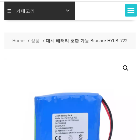
카테고리
Home
상품
대체 배터리 호환 가능 Biocare HYLB-722