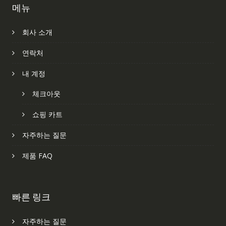
메뉴
회사 소개
연락처
내 계정
체크아웃
쇼핑 카트
자주하는 질문
제품 FAQ
빠른 링크
자주하는 질문