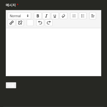
메시지
*