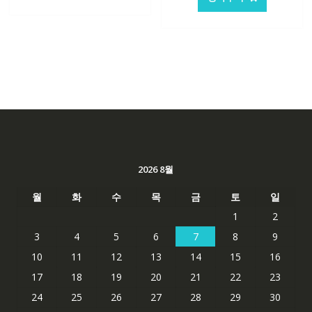
2026 8월
월
화
수
목
금
토
일
1
2
3
4
5
6
7
8
9
10
11
12
13
14
15
16
17
18
19
20
21
22
23
24
25
26
27
28
29
30