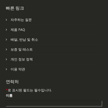
빠른 링크
자주하는 질문
제품 FAQ
배달, 반납 및 취소
보증 및 테스트
개인 정보 정책
이용 약관
연락처
*
로 표시된 필드는 필수입니다.
이름