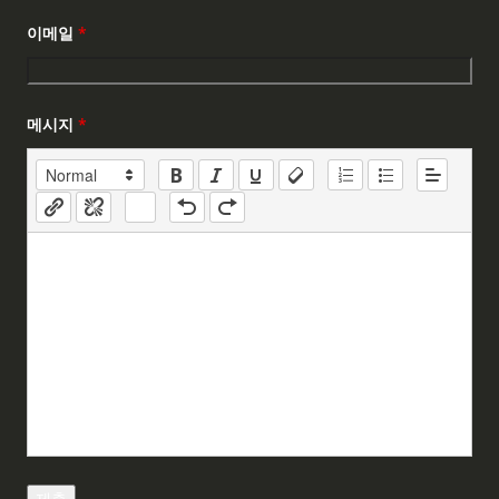
이메일
*
메시지
*