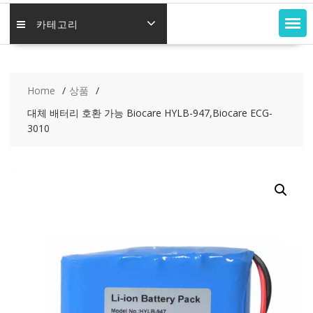
카테고리
Home
상품
대체 배터리 호환 가능 Biocare HYLB-947,Biocare ECG-
3010