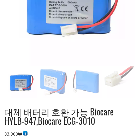
대체 배터리 호환 가능 Biocare
HYLB-947,Biocare ECG-3010
83,900
₩