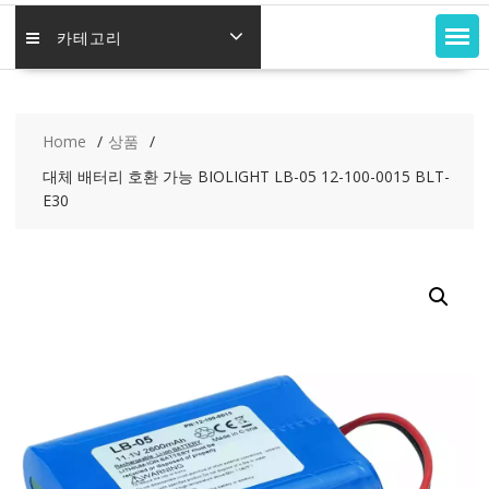
카테고리
Home
상품
대체 배터리 호환 가능 BIOLIGHT LB-05 12-100-0015 BLT-
E30