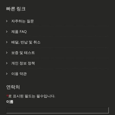
빠른 링크
자주하는 질문
제품 FAQ
배달, 반납 및 취소
보증 및 테스트
개인 정보 정책
이용 약관
연락처
*
로 표시된 필드는 필수입니다.
이름