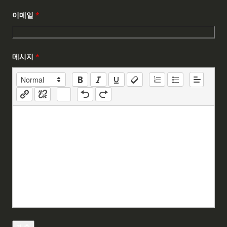
이메일
*
메시지
*