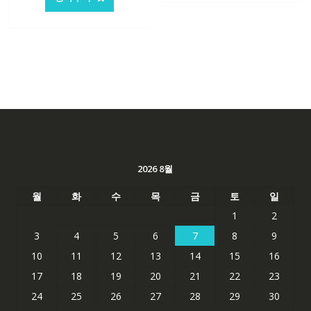
2026 8월
월
화
수
목
금
토
일
1
2
3
4
5
6
7
8
9
10
11
12
13
14
15
16
17
18
19
20
21
22
23
24
25
26
27
28
29
30