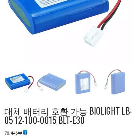
대체 배터리 호환 가능 BIOLIGHT LB-
05 12-100-0015 BLT-E30
78,446
₩