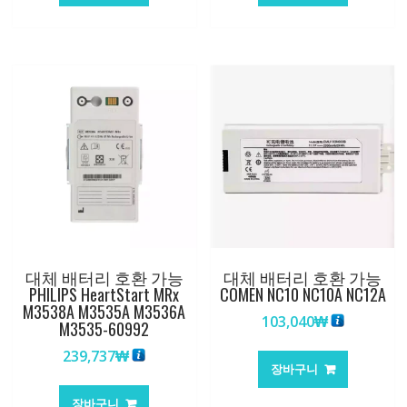
대체 배터리 호환 가능
대체 배터리 호환 가능
PHILIPS HeartStart MRx
COMEN NC10 NC10A NC12A
M3538A M3535A M3536A
103,040
₩
M3535-60992
239,737
₩
장바구니
장바구니