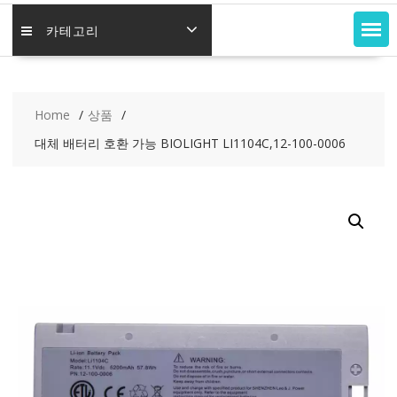
카테고리
Home
상품
대체 배터리 호환 가능 BIOLIGHT LI1104C,12-100-0006