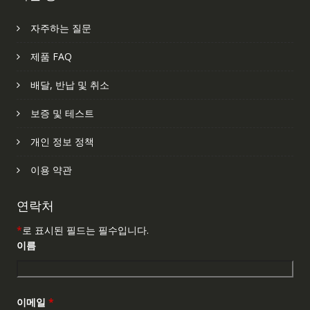
자주하는 질문
제품 FAQ
배달, 반납 및 취소
보증 및 테스트
개인 정보 정책
이용 약관
연락처
*
로 표시된 필드는 필수입니다.
이름
이메일
*