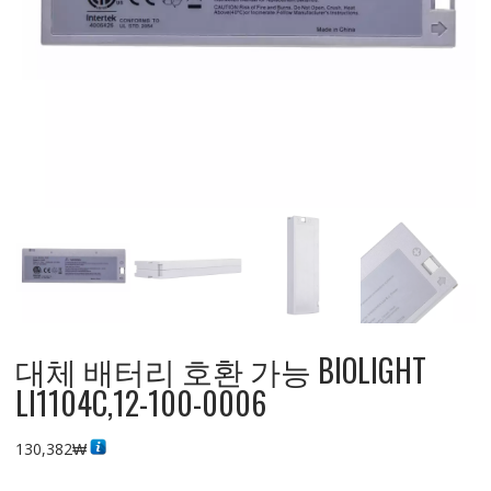
대체 배터리 호환 가능 BIOLIGHT
LI1104C,12-100-0006
130,382
₩