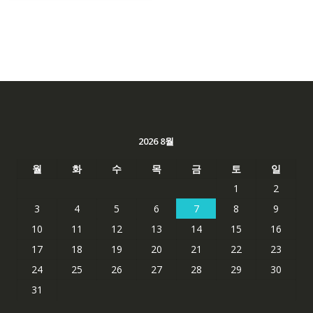
2026 8월
월
화
수
목
금
토
일
1
2
3
4
5
6
7
8
9
10
11
12
13
14
15
16
17
18
19
20
21
22
23
24
25
26
27
28
29
30
31