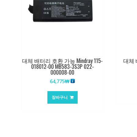
대체 배터리 호환 가능 Mindray 115-
대체 배
018012-00 MB583-3S3P 022-
000008-00
64,775
₩
장바구니