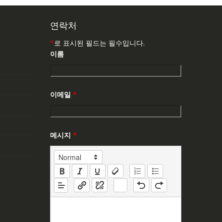
연락처
*
로 표시된 필드는 필수입니다.
이름
이메일
*
메시지
*