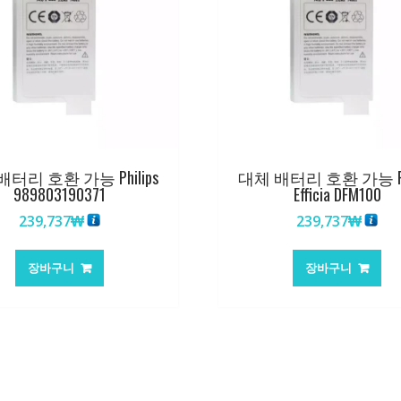
터리 호환 가능 Philips
대체 배터리 호환 가능 Phi
989803190371
Efficia DFM100
239,737
₩
239,737
₩
장바구니
장바구니