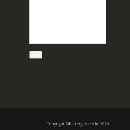
Copyright ©batterypro.co.kr 2026