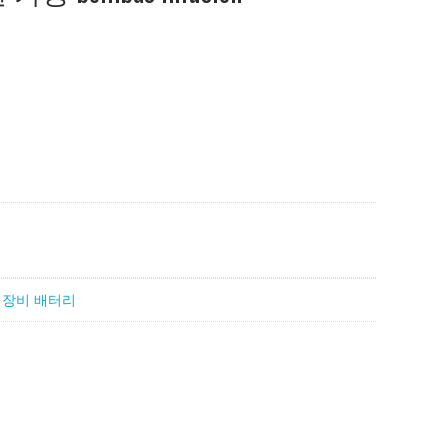
 장비 배터리