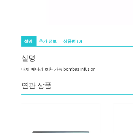
설명
추가 정보
상품평 (0)
설명
대체 배터리 호환 가능 bombas infusion
연관 상품