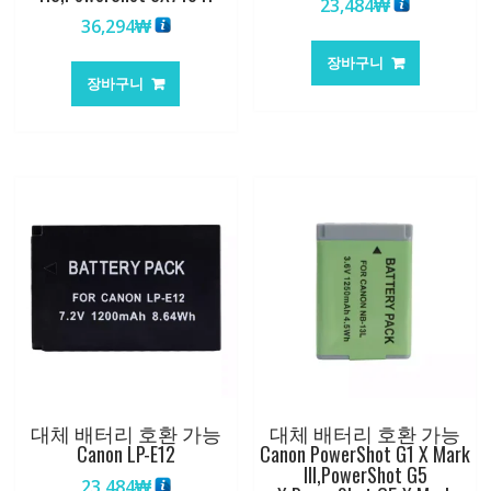
23,484
₩
36,294
₩
장바구니
장바구니
대체 배터리 호환 가능
대체 배터리 호환 가능
Canon LP-E12
Canon PowerShot G1 X Mark
III,PowerShot G5
23,484
₩