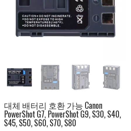
대체 배터리 호환 가능 Canon
PowerShot G7, PowerShot G9, S30, S40,
S45, S50, S60, S70, S80