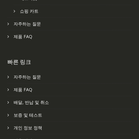
쇼핑 카트
자주하는 질문
제품 FAQ
빠른 링크
자주하는 질문
제품 FAQ
배달, 반납 및 취소
보증 및 테스트
개인 정보 정책