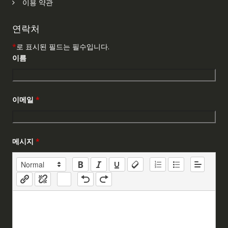
이용 약관
연락처
*
로 표시된 필드는 필수입니다.
이름
이메일
*
메시지
*