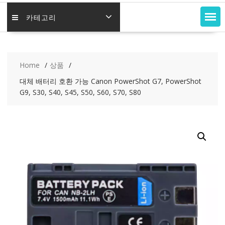
카테고리
Home
상품
대체 배터리 호환 가능 Canon PowerShot G7, PowerShot
G9, S30, S40, S45, S50, S60, S70, S80