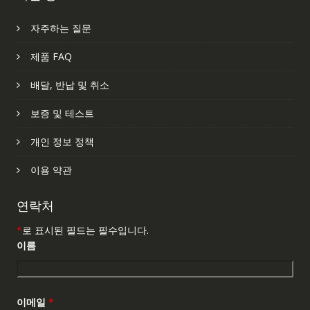
자주하는 질문
제품 FAQ
배달, 반납 및 취소
보증 및 테스트
개인 정보 정책
이용 약관
연락처
*
로 표시된 필드는 필수입니다.
이름
이메일
*