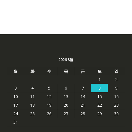
2026 8월
월
화
수
목
금
토
일
1
2
3
4
5
6
7
8
9
10
11
12
13
14
15
16
17
18
19
20
21
22
23
24
25
26
27
28
29
30
31