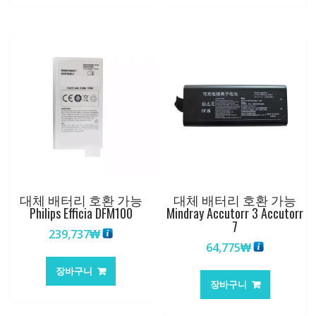
대체 배터리 호환 가능
대체 배터리 호환 가능
Philips Efficia DFM100
Mindray Accutorr 3 Accutorr
7
239,737
₩
64,775
₩
장바구니
장바구니