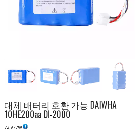
대체 배터리 호환 가능 DAIWHA
10HE200aa DI-2000
72,977
₩