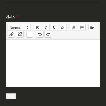
메시지
*