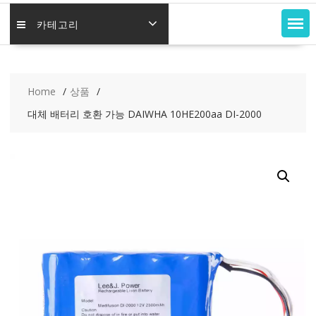
카테고리
Home
상품
대체 배터리 호환 가능 DAIWHA 10HE200aa DI-2000