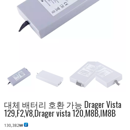
대체 배터리 호환 가능 Drager Vista
129,F2,V8,Drager vista 120,M8B,IM8B
130,382
₩