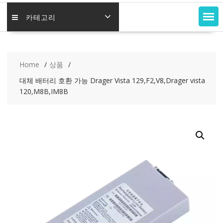
카테고리
Home
상품
대체 배터리 호환 가능 Drager Vista 129,F2,V8,Drager vista
120,M8B,IM8B