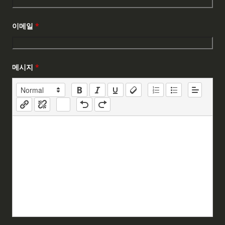
이메일
*
메시지
*