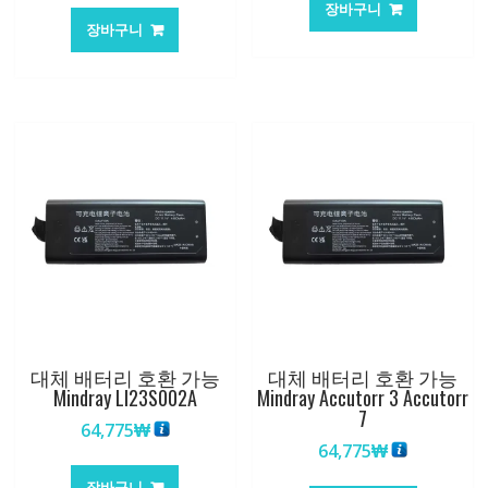
장바구니
장바구니
대체 배터리 호환 가능
대체 배터리 호환 가능
Mindray LI23S002A
Mindray Accutorr 3 Accutorr
7
64,775
₩
64,775
₩
장바구니