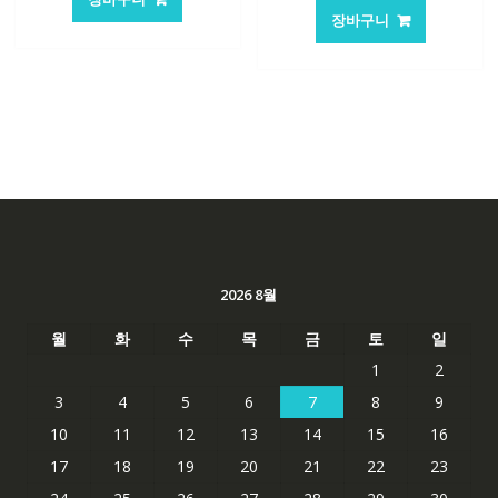
장바구니
2026 8월
월
화
수
목
금
토
일
1
2
3
4
5
6
7
8
9
10
11
12
13
14
15
16
17
18
19
20
21
22
23