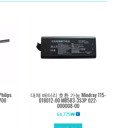
lips
대체 배터리 호환 가능 Mindray 115-
700
018012-00 MB583-3S3P 022-
000008-00
64,775
₩