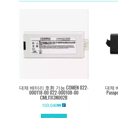
대체 배터리 호환 가능 COMEN 022-
대체 배
000118-00 022-000108-00
Passp
CMLI1X3N002B
103,040
₩