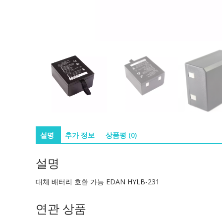
설명
추가 정보
상품평 (0)
설명
대체 배터리 호환 가능 EDAN HYLB-231
연관 상품