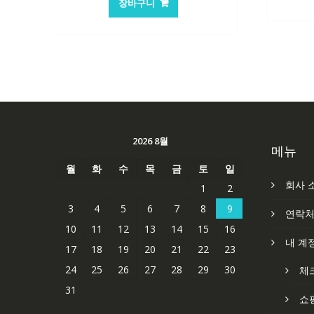
장바구니
2026 8월
메뉴
월
화
수
목
금
토
일
회사 
1
2
3
4
5
6
7
8
9
연락
10
11
12
13
14
15
16
내 계
17
18
19
20
21
22
23
24
25
26
27
28
29
30
체
31
쇼