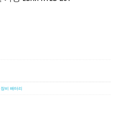
 장비 배터리