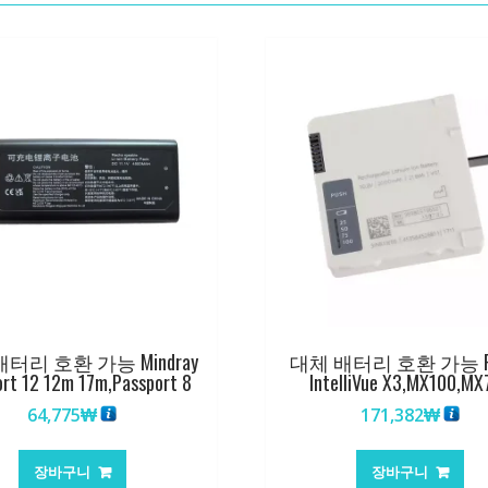
터리 호환 가능 Mindray
대체 배터리 호환 가능 Phi
ort 12 12m 17m,Passport 8
IntelliVue X3,MX100,MX
64,775
₩
171,382
₩
장바구니
장바구니