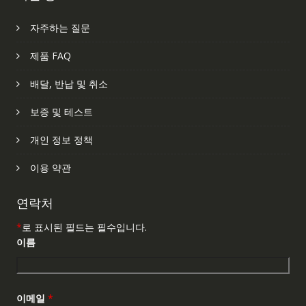
자주하는 질문
제품 FAQ
배달, 반납 및 취소
보증 및 테스트
개인 정보 정책
이용 약관
연락처
*
로 표시된 필드는 필수입니다.
이름
이메일
*