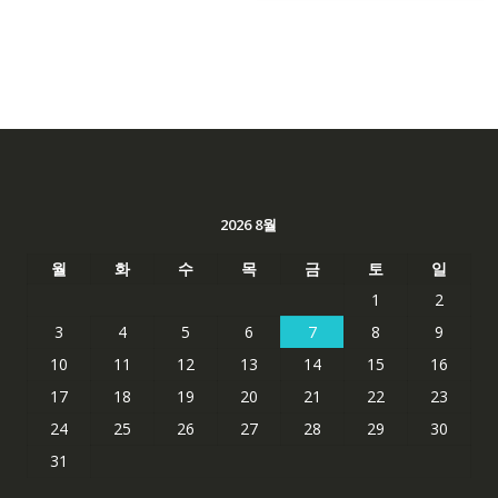
2026 8월
월
화
수
목
금
토
일
1
2
3
4
5
6
7
8
9
10
11
12
13
14
15
16
17
18
19
20
21
22
23
24
25
26
27
28
29
30
31