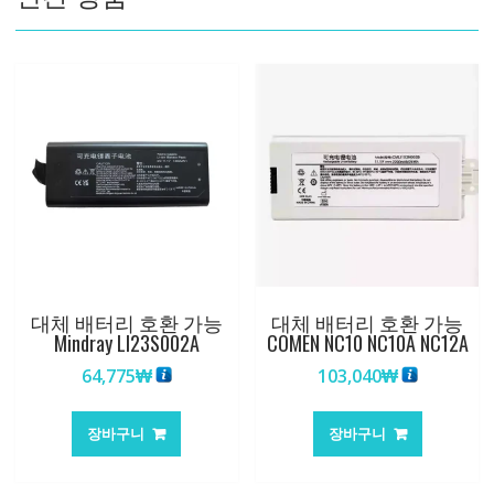
량
대체 배터리 호환 가능
대체 배터리 호환 가능
Mindray LI23S002A
COMEN NC10 NC10A NC12A
64,775
₩
103,040
₩
장바구니
장바구니