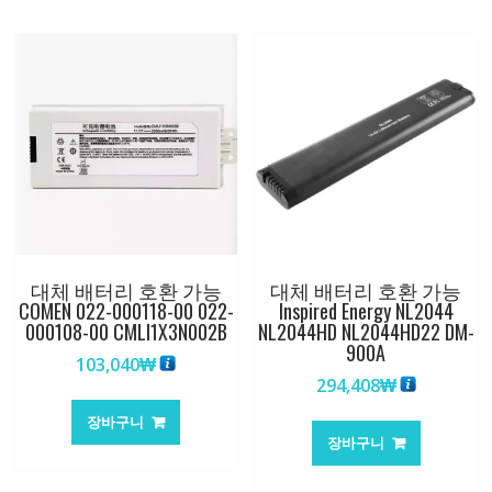
대체 배터리 호환 가능
대체 배터리 호환 가능
COMEN 022-000118-00 022-
Inspired Energy NL2044
000108-00 CMLI1X3N002B
NL2044HD NL2044HD22 DM-
900A
103,040
₩
294,408
₩
장바구니
장바구니