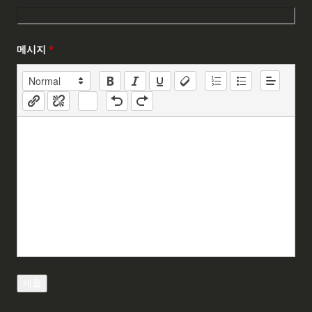
메시지
*