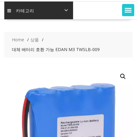
카테고리
Home
상품
대체 배터리 호환 가능 EDAN M3 TWSLB-009