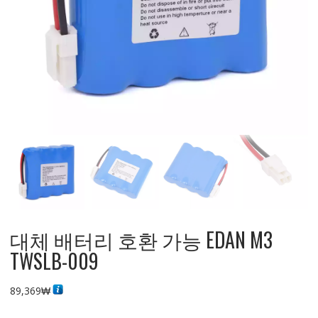
대체 배터리 호환 가능 EDAN M3
TWSLB-009
89,369
₩