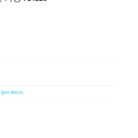
 장비 배터리