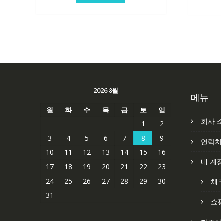
2026 8월
메뉴
월
화
수
목
금
토
일
회사 
1
2
3
4
5
6
7
8
9
연락
10
11
12
13
14
15
16
내 계
17
18
19
20
21
22
23
24
25
26
27
28
29
30
체
31
쇼