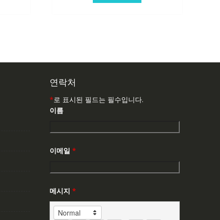
연락처
*
로 표시된 필드는 필수입니다.
이름
이메일
*
메시지
*