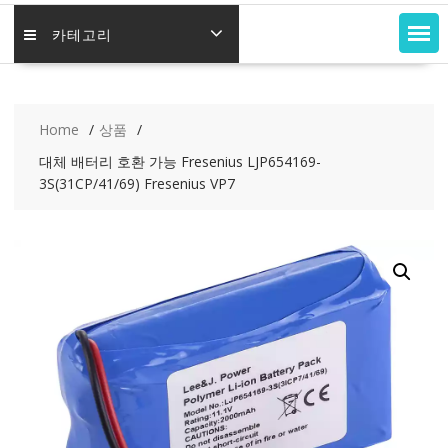
카테고리
Home
상품
대체 배터리 호환 가능 Fresenius LJP654169-
3S(31CP/41/69) Fresenius VP7