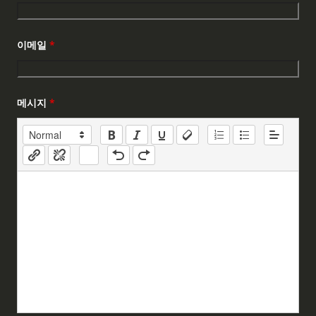
이메일
*
메시지
*