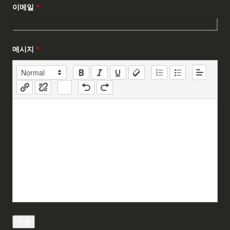
이메일
*
메시지
*