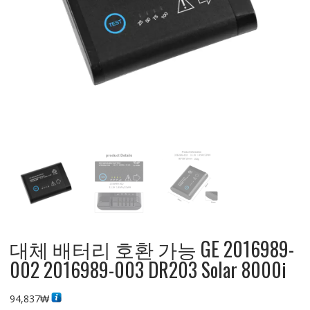
대체 배터리 호환 가능 GE 2016989-
002 2016989-003 DR203 Solar 8000i
94,837
₩