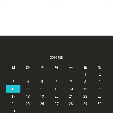
2026 8월
월
화
수
목
금
토
일
1
2
3
4
5
6
7
8
9
10
11
12
13
14
15
16
17
18
19
20
21
22
23
24
25
26
27
28
29
30
31