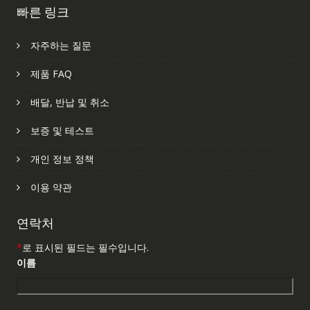
빠른 링크
자주하는 질문
제품 FAQ
배달, 반납 및 취소
보증 및 테스트
개인 정보 정책
이용 약관
연락처
*
로 표시된 필드는 필수입니다.
이름