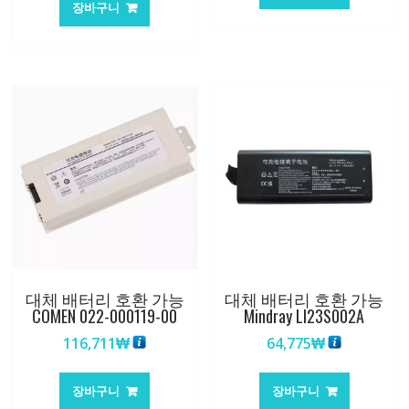
장바구니
대체 배터리 호환 가능
대체 배터리 호환 가능
COMEN 022-000119-00
Mindray LI23S002A
116,711
₩
64,775
₩
장바구니
장바구니