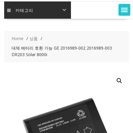
카테고리
Home
상품
대체 배터리 호환 가능 GE 2016989-002 2016989-003
DR203 Solar 8000i