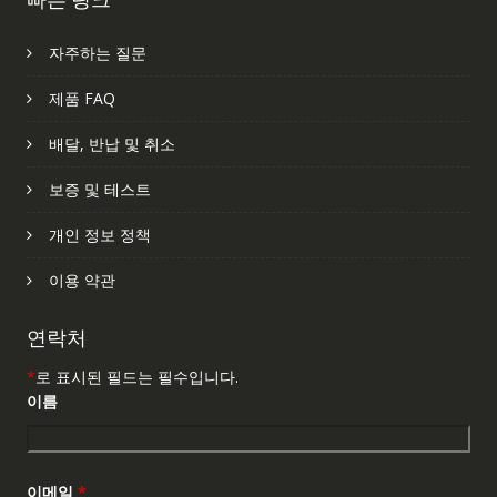
자주하는 질문
제품 FAQ
배달, 반납 및 취소
보증 및 테스트
개인 정보 정책
이용 약관
연락처
*
로 표시된 필드는 필수입니다.
이름
이메일
*