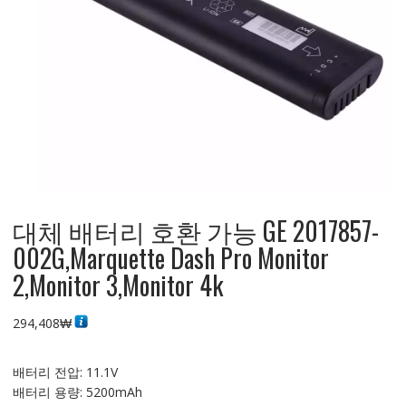
대체 배터리 호환 가능 GE 2017857-
002G,Marquette Dash Pro Monitor
2,Monitor 3,Monitor 4k
294,408
₩
배터리 전압: 11.1V
배터리 용량: 5200mAh