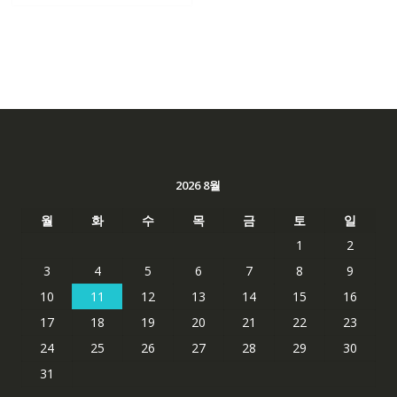
2026 8월
월
화
수
목
금
토
일
1
2
3
4
5
6
7
8
9
10
11
12
13
14
15
16
17
18
19
20
21
22
23
24
25
26
27
28
29
30
31