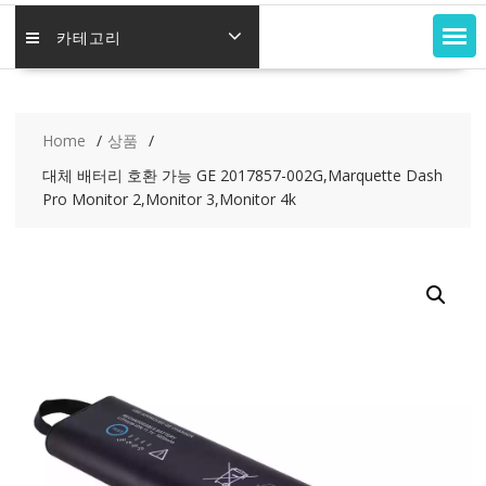
카테고리
Home
상품
대체 배터리 호환 가능 GE 2017857-002G,Marquette Dash
Pro Monitor 2,Monitor 3,Monitor 4k