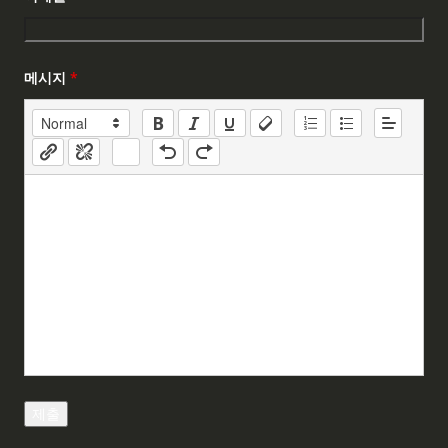
메시지
*