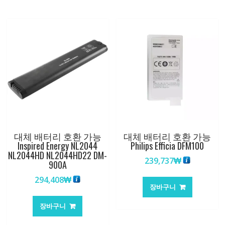
대체 배터리 호환 가능
대체 배터리 호환 가능
Inspired Energy NL2044
Philips Efficia DFM100
NL2044HD NL2044HD22 DM-
239,737
₩
900A
294,408
₩
장바구니
장바구니