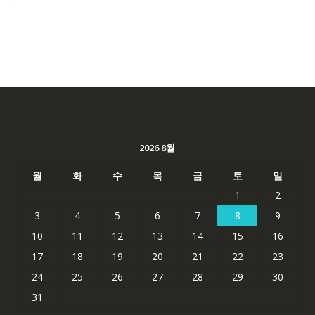
2026 8월
월
화
수
목
금
토
일
1
2
3
4
5
6
7
8
9
10
11
12
13
14
15
16
17
18
19
20
21
22
23
24
25
26
27
28
29
30
31