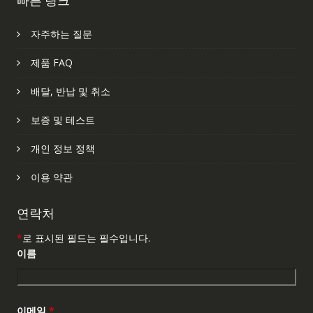
자주하는 질문
제품 FAQ
배달, 반납 및 취소
보증 및 테스트
개인 정보 정책
이용 약관
연락처
*
로 표시된 필드는 필수입니다.
이름
이메일
*