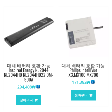
대체 배터리 호환 가능
대체 배터리 호환 가능
Inspired Energy NL2044
Philips IntelliVue
NL2044HD NL2044HD22 DM-
X3,MX100,MX700
900A
171,382
₩
294,408
₩
장바구니
장바구니