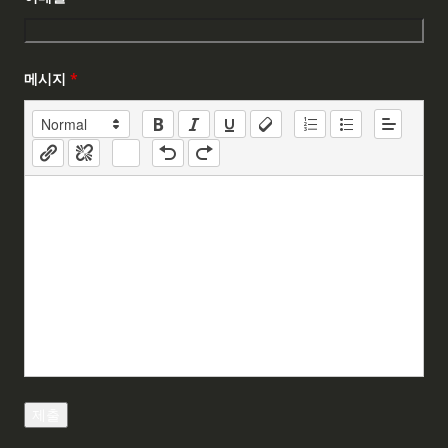
메시지
*