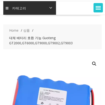
카테고리
Home
상품
대체 배터리 호환 가능 Guoteng
GT2000,GT6000,GT9000,GT9002,GT9003