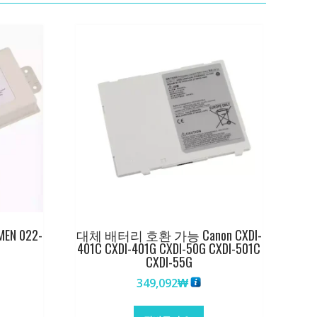
N 022-
대체 배터리 호환 가능 Canon CXDI-
401C CXDI-401G CXDI-50G CXDI-501C
CXDI-55G
349,092
₩