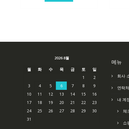
2026 8월
메뉴
월
화
수
목
금
토
일
회사 
1
2
3
4
5
6
7
8
9
연락
10
11
12
13
14
15
16
내 계
17
18
19
20
21
22
23
24
25
26
27
28
29
30
체
31
쇼