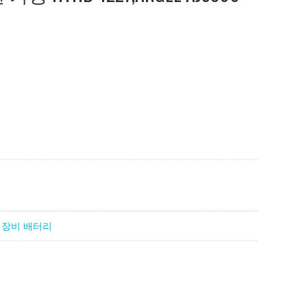
 장비 배터리