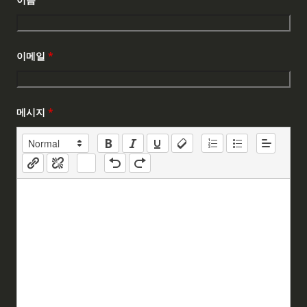
이메일
*
메시지
*