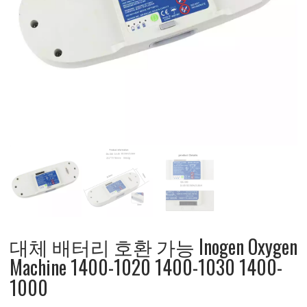
대체 배터리 호환 가능 Inogen Oxygen
Machine 1400-1020 1400-1030 1400-
1000