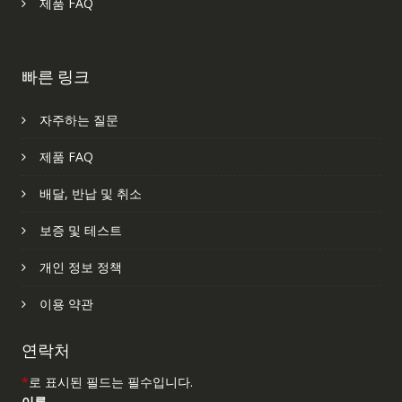
제품 FAQ
빠른 링크
자주하는 질문
제품 FAQ
배달, 반납 및 취소
보증 및 테스트
개인 정보 정책
이용 약관
연락처
*
로 표시된 필드는 필수입니다.
이름