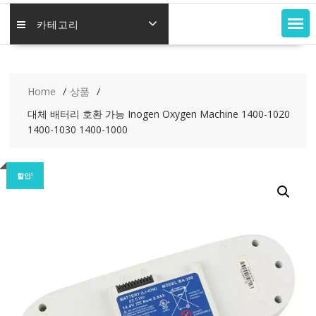
카테고리
Home
상품
대체 배터리 호환 가능 Inogen Oxygen Machine 1400-1020
1400-1030 1400-1000
할인!