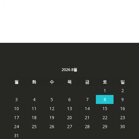
2026 8월
월
화
수
목
금
토
일
1
2
3
4
5
6
7
8
9
10
11
12
13
14
15
16
17
18
19
20
21
22
23
24
25
26
27
28
29
30
31