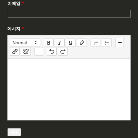
이메일
*
메시지
*