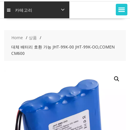
카테고리
Home
상품
대체 배터리 호환 가능 JHT-99K-00 JHT-99K-OO,COMEN
CM600