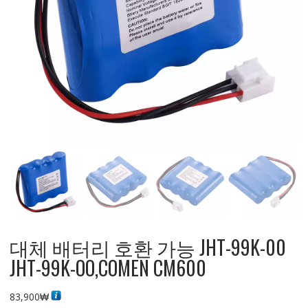
대체 배터리 호환 가능 JHT-99K-00
JHT-99K-OO,COMEN CM600
83,900
₩