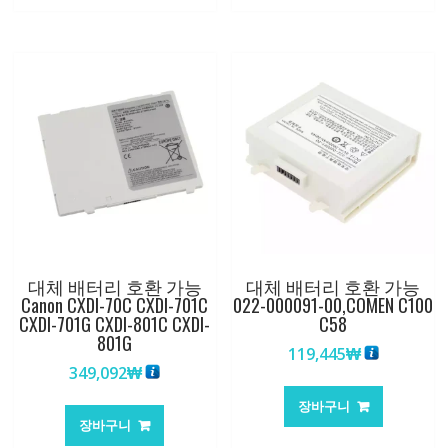
대체 배터리 호환 가능
대체 배터리 호환 가능
Canon CXDI-70C CXDI-701C
022-000091-00,COMEN C100
CXDI-701G CXDI-801C CXDI-
C58
801G
119,445
₩
349,092
₩
장바구니
장바구니