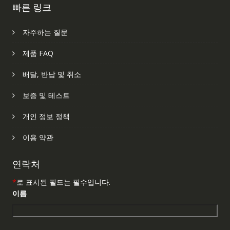
빠른 링크
자주하는 질문
제품 FAQ
배달, 반납 및 취소
보증 및 테스트
개인 정보 정책
이용 약관
연락처
*
로 표시된 필드는 필수입니다.
이름