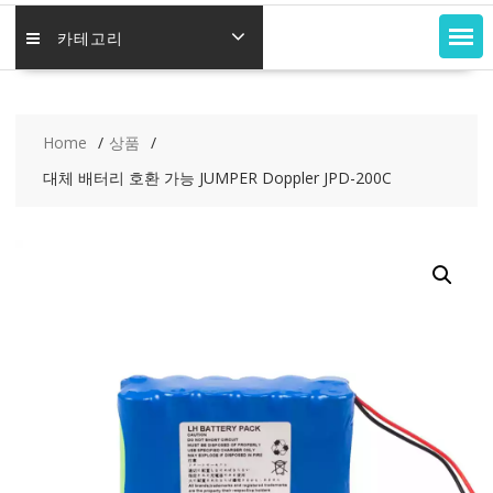
카테고리
Home
상품
대체 배터리 호환 가능 JUMPER Doppler JPD-200C