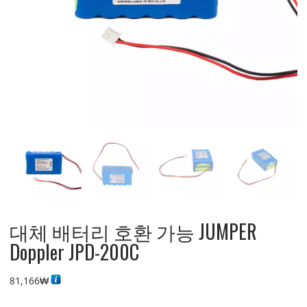
대체 배터리 호환 가능 JUMPER
Doppler JPD-200C
81,166
₩