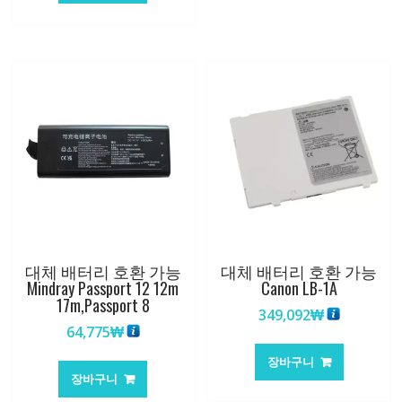
대체 배터리 호환 가능
대체 배터리 호환 가능
Mindray Passport 12 12m
Canon LB-1A
17m,Passport 8
349,092
₩
64,775
₩
장바구니
장바구니