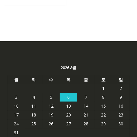
2026 8월
월
화
수
목
금
토
일
1
2
3
4
5
6
7
8
9
10
11
12
13
14
15
16
17
18
19
20
21
22
23
24
25
26
27
28
29
30
31