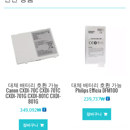
량
대체 배터리 호환 가능
대체 배터리 호환 가능
Canon CXDI-70C CXDI-701C
Philips Efficia DFM100
CXDI-701G CXDI-801C CXDI-
239,737
₩
801G
349,092
₩
장바구니
장바구니