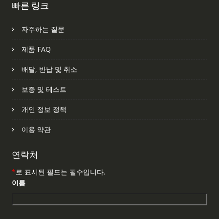
빠른 링크
자주하는 질문
제품 FAQ
배달, 반납 및 취소
보증 및 테스트
개인 정보 정책
이용 약관
연락처
*
로 표시된 필드는 필수입니다.
이름