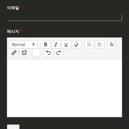
이메일
*
메시지
*