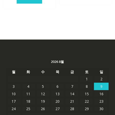
2026 8월
월
화
수
목
금
토
일
1
2
3
4
5
6
7
8
9
10
11
12
13
14
15
16
17
18
19
20
21
22
23
24
25
26
27
28
29
30