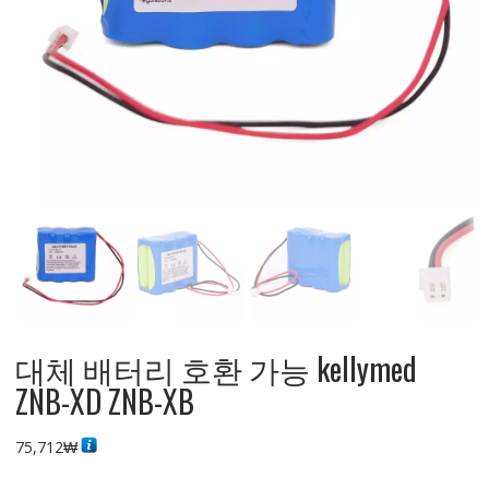
대체 배터리 호환 가능 kellymed
ZNB-XD ZNB-XB
75,712
₩