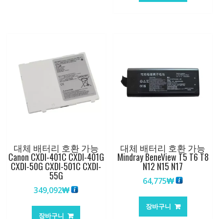
대체 배터리 호환 가능
대체 배터리 호환 가능
Canon CXDI-401C CXDI-401G
Mindray BeneView T5 T6 T8
CXDI-50G CXDI-501C CXDI-
N12 N15 N17
55G
64,775
₩
349,092
₩
장바구니
장바구니