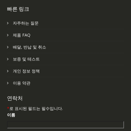
빠른 링크
자주하는 질문
제품 FAQ
배달, 반납 및 취소
보증 및 테스트
개인 정보 정책
이용 약관
연락처
*
로 표시된 필드는 필수입니다.
이름