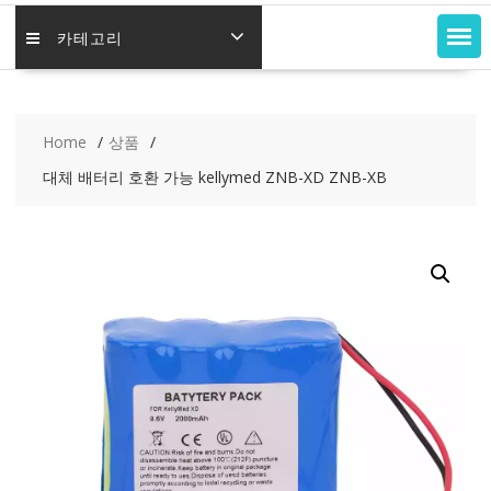
카테고리
Home
상품
대체 배터리 호환 가능 kellymed ZNB-XD ZNB-XB