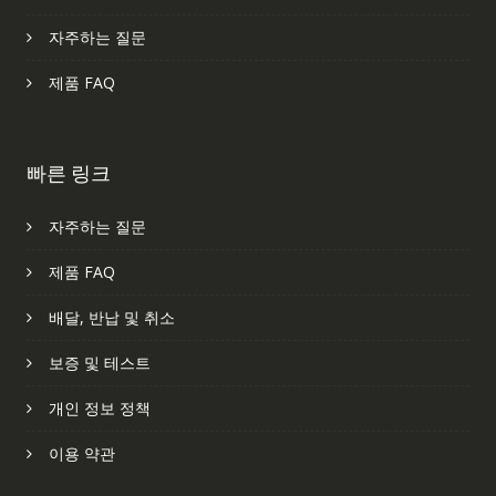
자주하는 질문
제품 FAQ
빠른 링크
자주하는 질문
제품 FAQ
배달, 반납 및 취소
보증 및 테스트
개인 정보 정책
이용 약관