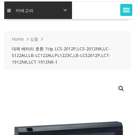
카테고리
Home
상품
대체 배터리 호환 가능 LCS-2012P,LCS-2012NK,LC-
S122AU,LB-LC122AU,PL1223C,LB-LCS2012P,LCT-
1912NK,LCT-1912NK-1