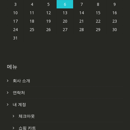
3
4
5
6
7
8
9
10
11
12
13
14
15
16
17
18
19
20
21
22
23
24
25
26
27
28
29
30
31
메뉴
회사 소개
연락처
내 계정
체크아웃
쇼핑 카트