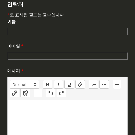
연락처
*
로 표시된 필드는 필수입니다.
이름
이메일
*
메시지
*