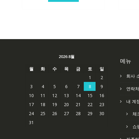
2026 8월
메뉴
월
화
수
목
금
토
일
회사 
1
2
3
4
5
6
7
8
9
연락
10
11
12
13
14
15
16
내 계
17
18
19
20
21
22
23
24
25
26
27
28
29
30
체
31
쇼