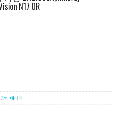
Vision N17 OR
 장비 배터리