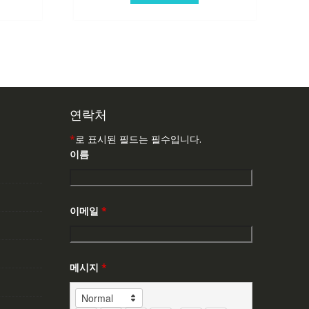
연락처
*
로 표시된 필드는 필수입니다.
이름
이메일
*
메시지
*