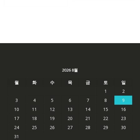
2026 8월
월
화
수
목
금
토
일
1
2
3
4
5
6
7
8
9
10
11
12
13
14
15
16
17
18
19
20
21
22
23
24
25
26
27
28
29
30
31