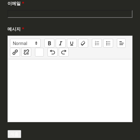
이메일
*
메시지
*