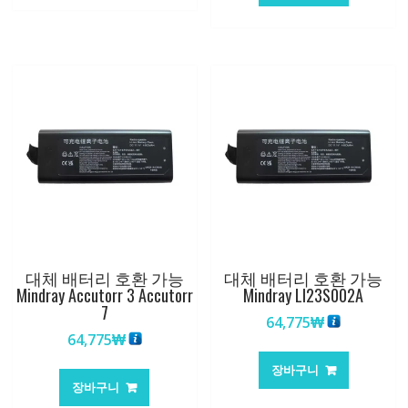
대체 배터리 호환 가능
대체 배터리 호환 가능
Mindray Accutorr 3 Accutorr
Mindray LI23S002A
7
64,775
₩
64,775
₩
장바구니
장바구니