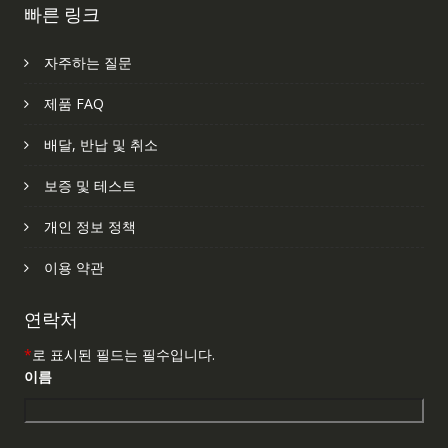
빠른 링크
자주하는 질문
제품 FAQ
배달, 반납 및 취소
보증 및 테스트
개인 정보 정책
이용 약관
연락처
*
로 표시된 필드는 필수입니다.
이름