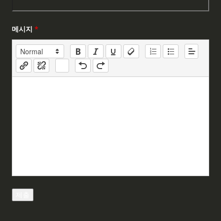
메시지
*