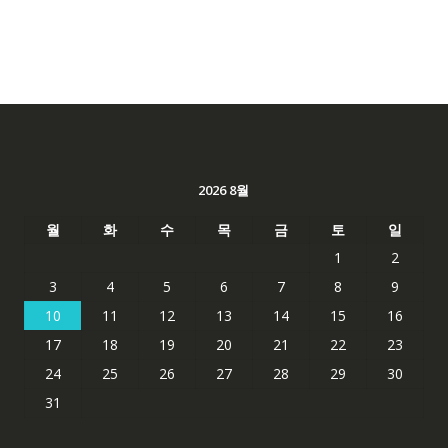
2026 8월
월
화
수
목
금
토
일
1
2
3
4
5
6
7
8
9
10
11
12
13
14
15
16
17
18
19
20
21
22
23
24
25
26
27
28
29
30
31