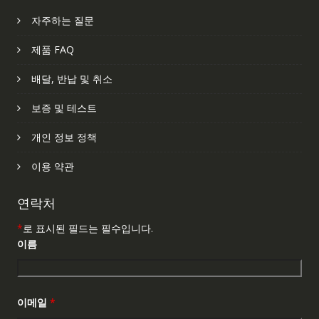
자주하는 질문
제품 FAQ
배달, 반납 및 취소
보증 및 테스트
개인 정보 정책
이용 약관
연락처
*
로 표시된 필드는 필수입니다.
이름
이메일
*