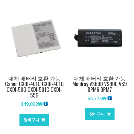
Duo
수
량
대체 배터리 호환 가능
대체 배터리 호환 가능
Canon CXDI-401C CXDI-401G
Mindray VS600 VS900 VS9
CXDI-50G CXDI-501C CXDI-
DPM6 DPM7
55G
64,775
₩
349,092
₩
장바구니
장바구니