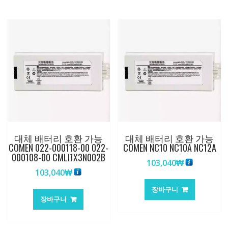
대체 배터리 호환 가능
대체 배터리 호환 가능
COMEN 022-000118-00 022-
COMEN NC10 NC10A NC12A
000108-00 CMLI1X3N002B
103,040
₩
103,040
₩
장바구니
장바구니