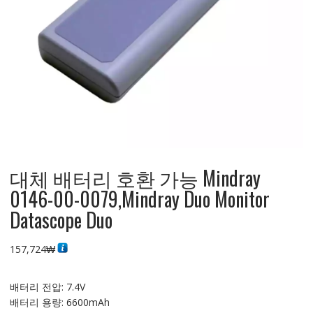
대체 배터리 호환 가능 Mindray
0146-00-0079,Mindray Duo Monitor
Datascope Duo
157,724
₩
배터리 전압: 7.4V
배터리 용량: 6600mAh