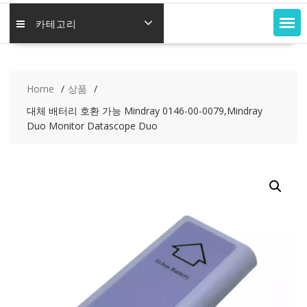
카테고리
Home
상품
대체 배터리 호환 가능 Mindray 0146-00-0079,Mindray
Duo Monitor Datascope Duo