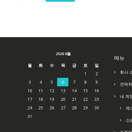
2026 8월
메뉴
월
화
수
목
금
토
일
회사 
1
2
3
4
5
6
7
8
9
연락
10
11
12
13
14
15
16
내 계
17
18
19
20
21
22
23
24
25
26
27
28
29
30
체
31
쇼