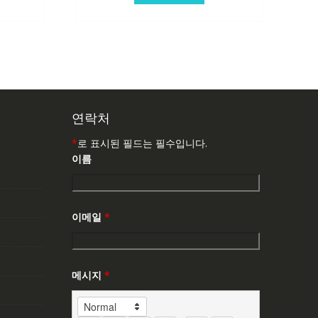
연락처
*
로 표시된 필드는 필수입니다.
이름
이메일
*
메시지
*