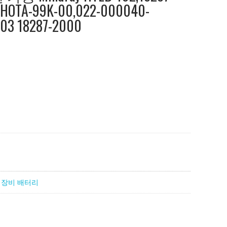
JHOTA-99K-00,022-000040-
03 18287-2000
 장비 배터리