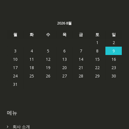
2026 8월
월
화
수
목
금
토
일
1
2
3
4
5
6
7
8
9
10
11
12
13
14
15
16
17
18
19
20
21
22
23
24
25
26
27
28
29
30
31
메뉴
회사 소개