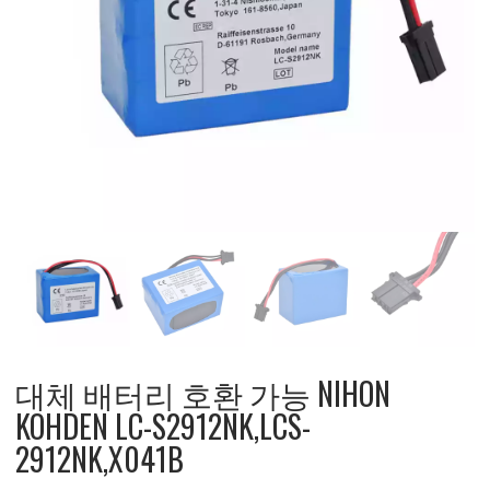
대체 배터리 호환 가능 NIHON
KOHDEN LC-S2912NK,LCS-
2912NK,X041B