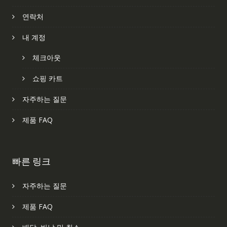
연락처
내 계정
체크아웃
쇼핑 카트
자주하는 질문
제품 FAQ
빠른 링크
자주하는 질문
제품 FAQ