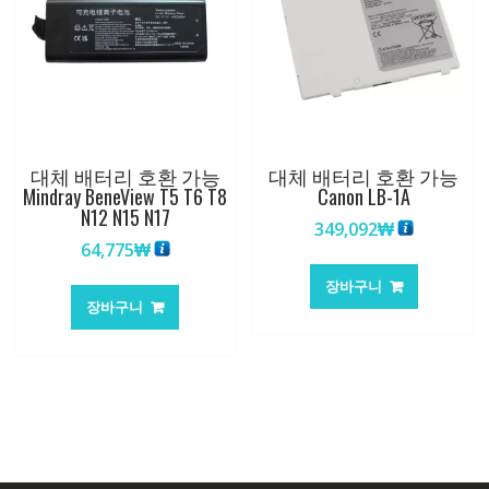
대체 배터리 호환 가능
대체 배터리 호환 가능
Mindray BeneView T5 T6 T8
Canon LB-1A
N12 N15 N17
349,092
₩
64,775
₩
장바구니
장바구니