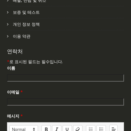
배달, 반납 및 취소
보증 및 테스트
개인 정보 정책
이용 약관
연락처
*
로 표시된 필드는 필수입니다.
이름
이메일
*
메시지
*