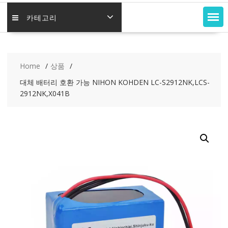
카테고리
Home
상품
대체 배터리 호환 가능 NIHON KOHDEN LC-S2912NK,LCS-
2912NK,X041B