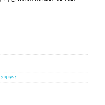
 장비 배터리