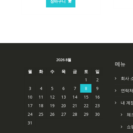
장바구니
2026 8월
메뉴
월
화
수
목
금
토
일
회사 
1
2
3
4
5
6
7
8
9
연락
10
11
12
13
14
15
16
내 계
17
18
19
20
21
22
23
24
25
26
27
28
29
30
체
31
쇼