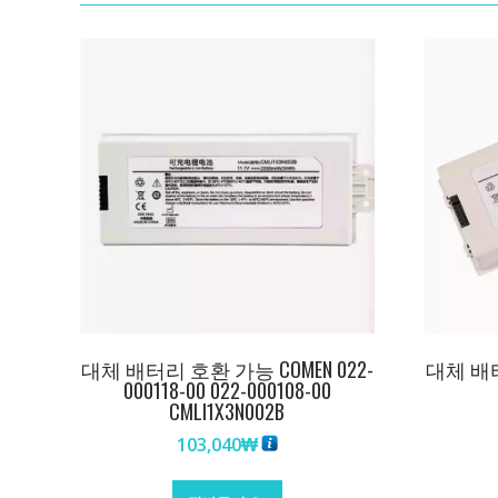
대체 배터리 호환 가능 COMEN 022-
대체 배터
000118-00 022-000108-00
CMLI1X3N002B
103,040
₩