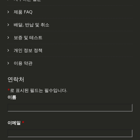
제품 FAQ
배달, 반납 및 취소
보증 및 테스트
개인 정보 정책
이용 약관
연락처
*
로 표시된 필드는 필수입니다.
이름
이메일
*