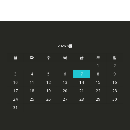
2026 8월
월
화
수
목
금
토
일
1
2
3
4
5
6
7
8
9
10
11
12
13
14
15
16
17
18
19
20
21
22
23
24
25
26
27
28
29
30
31