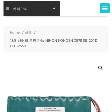
카테고리
Home
상품
대체 배터리 호환 가능 NIHON KOHDEN X078 SB-201D
ECG-2550