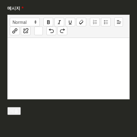
메시지
*