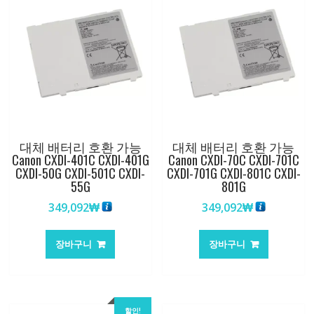
대체 배터리 호환 가능
대체 배터리 호환 가능
Canon CXDI-401C CXDI-401G
Canon CXDI-70C CXDI-701C
CXDI-50G CXDI-501C CXDI-
CXDI-701G CXDI-801C CXDI-
55G
801G
349,092
₩
349,092
₩
장바구니
장바구니
할인!