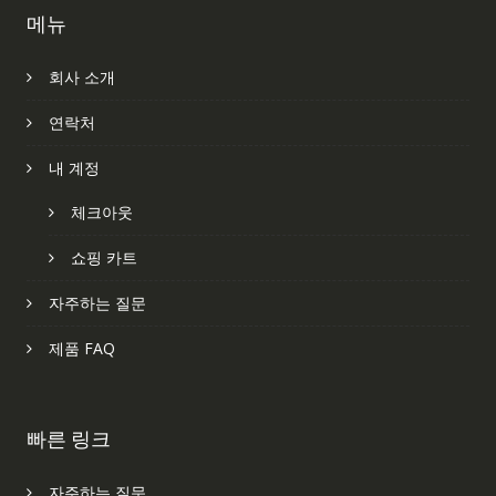
메뉴
회사 소개
연락처
내 계정
체크아웃
쇼핑 카트
자주하는 질문
제품 FAQ
빠른 링크
자주하는 질문