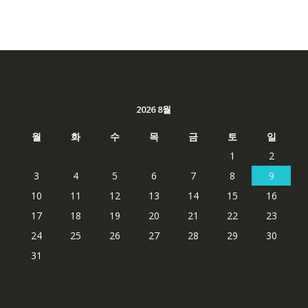
2026 8월
월
화
수
목
금
토
일
1
2
3
4
5
6
7
8
9
10
11
12
13
14
15
16
17
18
19
20
21
22
23
24
25
26
27
28
29
30
31