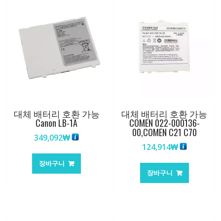
대체 배터리 호환 가능
대체 배터리 호환 가능
Canon LB-1A
COMEN 022-000136-
00,COMEN C21 C70
349,092
₩
124,914
₩
장바구니
장바구니