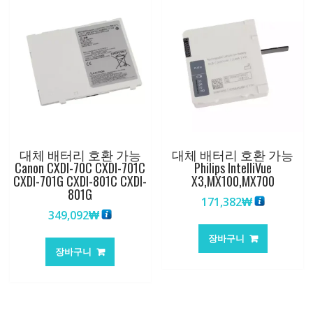
대체 배터리 호환 가능
대체 배터리 호환 가능
Canon CXDI-70C CXDI-701C
Philips IntelliVue
CXDI-701G CXDI-801C CXDI-
X3,MX100,MX700
801G
171,382
₩
349,092
₩
장바구니
장바구니