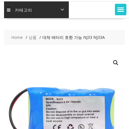
카테고리
Home
상품
대체 배터리 호환 가능 NJ33 NJ33A