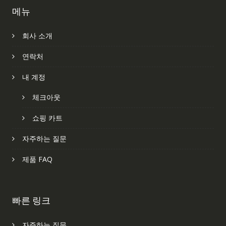
메뉴
회사 소개
연락처
내 계정
체크아웃
쇼핑 카트
자주하는 질문
제품 FAQ
빠른 링크
자주하는 질문