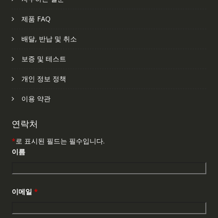
제품 FAQ
배달, 반납 및 취소
보증 및 테스트
개인 정보 정책
이용 약관
연락처
*
로 표시된 필드는 필수입니다.
이름
이메일
*