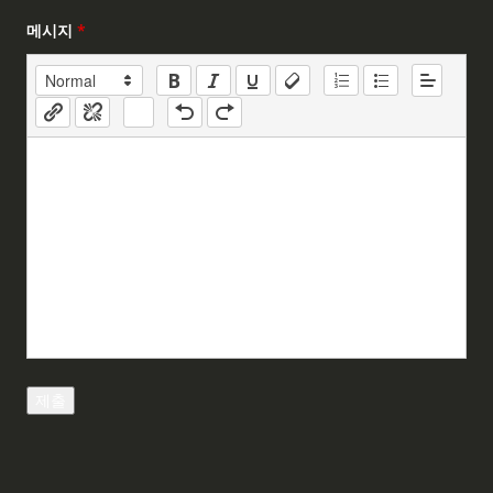
메시지
*