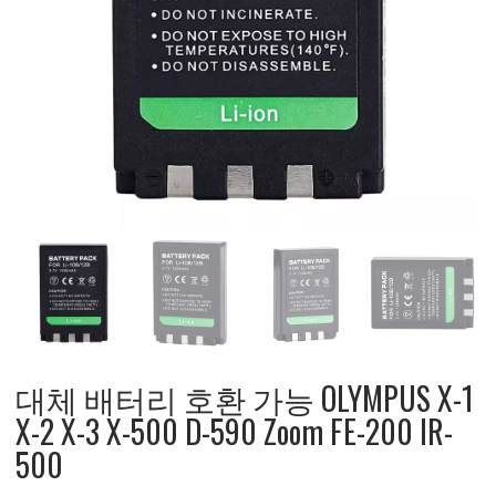
대체 배터리 호환 가능 OLYMPUS X-1
X-2 X-3 X-500 D-590 Zoom FE-200 IR-
500