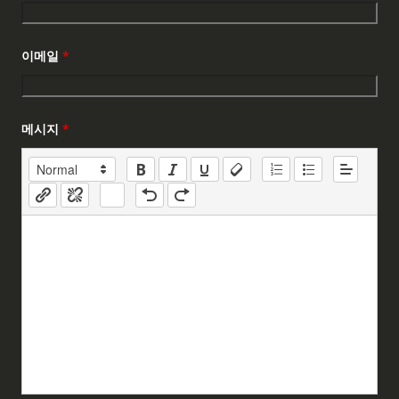
이메일
*
메시지
*