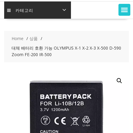
카테고리
Home
상품
대체 배터리 호환 가능 OLYMPUS X-1 X-2 X-3 X-500 D-590
Zoom FE-200 IR-500