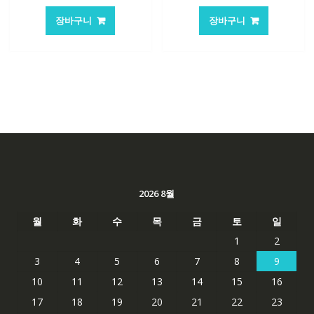
장바구니
장바구니
2026 8월
월
화
수
목
금
토
일
1
2
3
4
5
6
7
8
9
10
11
12
13
14
15
16
17
18
19
20
21
22
23