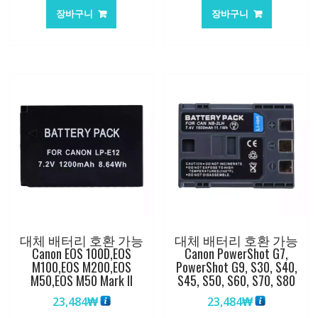
장바구니
장바구니
대체 배터리 호환 가능
대체 배터리 호환 가능
Canon EOS 100D,EOS
Canon PowerShot G7,
M100,EOS M200,EOS
PowerShot G9, S30, S40,
M50,EOS M50 Mark II
S45, S50, S60, S70, S80
23,484
₩
23,484
₩