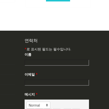
연락처
*
로 표시된 필드는 필수입니다.
이름
이메일
*
메시지
*