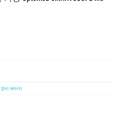
 장비 배터리