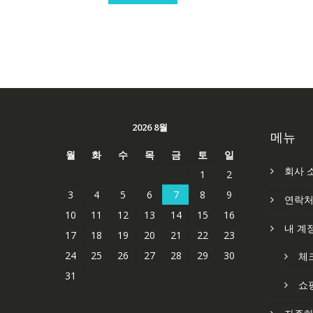
2026 8월
메뉴
월
화
수
목
금
토
일
회사 
1
2
3
4
5
6
7
8
9
연락
10
11
12
13
14
15
16
내 계
17
18
19
20
21
22
23
24
25
26
27
28
29
30
체
31
쇼