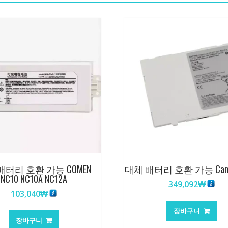
배터리 호환 가능 COMEN
대체 배터리 호환 가능 Canon
NC10 NC10A NC12A
349,092
₩
103,040
₩
장바구니
장바구니