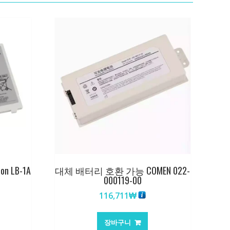
 LB-1A
대체 배터리 호환 가능 COMEN 022-
000119-00
116,711
₩
장바구니