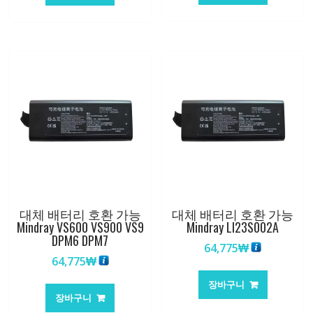
369,189₩
265,095₩
대체 배터리 호환 가능
대체 배터리 호환 가능
Mindray VS600 VS900 VS9
Mindray LI23S002A
DPM6 DPM7
64,775
₩
64,775
₩
장바구니
장바구니