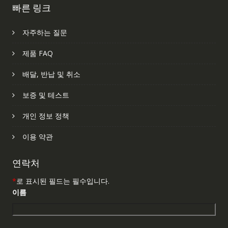
빠른 링크
자주하는 질문
제품 FAQ
배달, 반납 및 취소
보증 및 테스트
개인 정보 정책
이용 약관
연락처
*
로 표시된 필드는 필수입니다.
이름