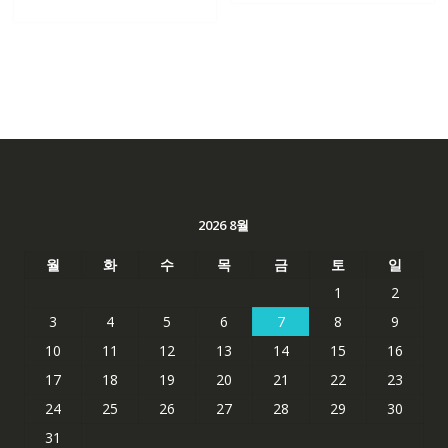
2026 8월
월
화
수
목
금
토
일
1
2
3
4
5
6
7
8
9
10
11
12
13
14
15
16
17
18
19
20
21
22
23
24
25
26
27
28
29
30
31