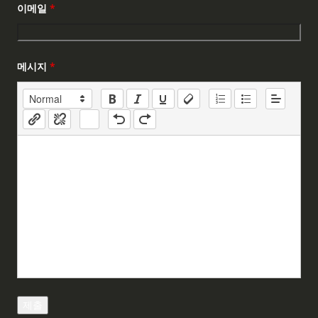
이메일
*
메시지
*