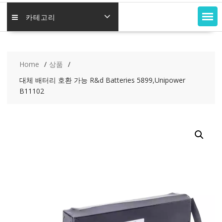
카테고리
Home
상품
대체 배터리 호환 가능 R&d Batteries 5899,Unipower
B11102