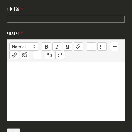
이메일
*
메시지
*