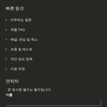
빠른 링크
자주하는 질문
제품 FAQ
배달, 반납 및 취소
보증 및 테스트
개인 정보 정책
이용 약관
연락처
*
로 표시된 필드는 필수입니다.
이름