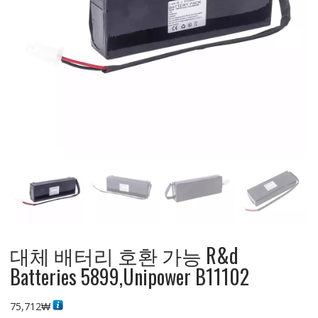
대체 배터리 호환 가능 R&d
Batteries 5899,Unipower B11102
75,712
₩