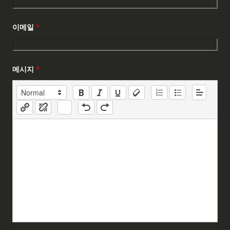
이메일
*
메시지
*