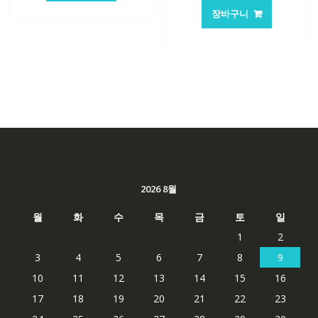
장바구니
2026 8월
월
화
수
목
금
토
일
1
2
3
4
5
6
7
8
9
10
11
12
13
14
15
16
17
18
19
20
21
22
23