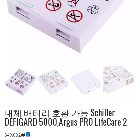
대체 배터리 호환 가능 Schiller
DEFIGARD 5000,Argus PRO LifeCare 2
349,092
₩