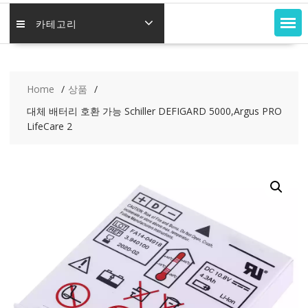
카테고리
Home
상품
대체 배터리 호환 가능 Schiller DEFIGARD 5000,Argus PRO
LifeCare 2