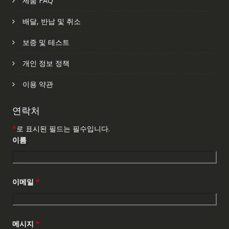
제품 FAQ
배달, 반납 및 취소
보증 및 테스트
개인 정보 정책
이용 약관
연락처
*
로 표시된 필드는 필수입니다.
이름
이메일
*
메시지
*