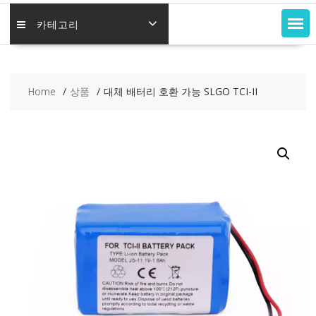
카테고리
Home
상품
대체 배터리 호환 가능 SLGO TCI-II