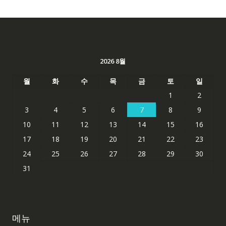
2026 8월
월
화
수
목
금
토
일
1
2
3
4
5
6
7
8
9
10
11
12
13
14
15
16
17
18
19
20
21
22
23
24
25
26
27
28
29
30
31
메뉴