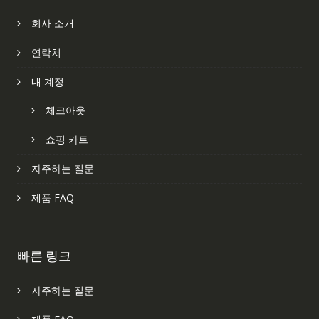
회사 소개
연락처
내 계정
체크아웃
쇼핑 카트
자주하는 질문
제품 FAQ
빠른 링크
자주하는 질문