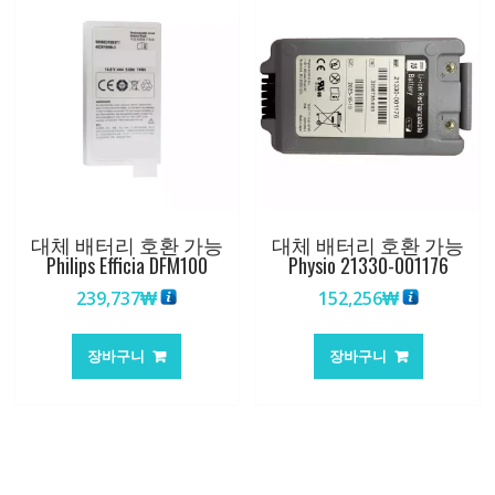
대체 배터리 호환 가능
대체 배터리 호환 가능
Philips Efficia DFM100
Physio 21330-001176
239,737
₩
152,256
₩
장바구니
장바구니