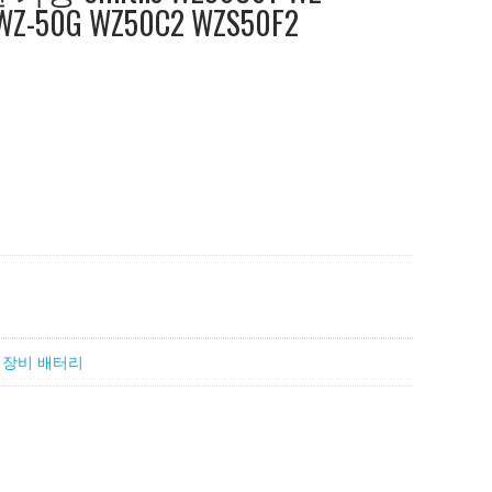
WZ-50G WZ50C2 WZS50F2
 장비 배터리