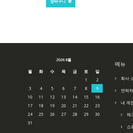
장바구니
2026 8월
메뉴
월
화
수
목
금
토
일
회사 
1
2
3
4
5
6
7
8
9
연락
10
11
12
13
14
15
16
내 계
17
18
19
20
21
22
23
24
25
26
27
28
29
30
체
31
쇼