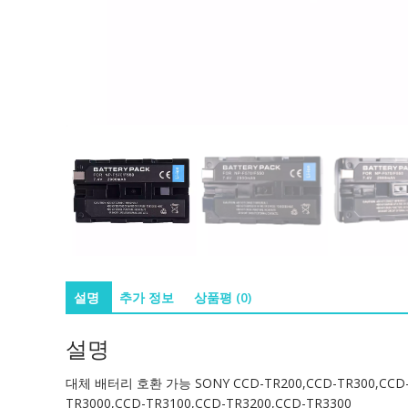
설명
추가 정보
상품평 (0)
설명
대체 배터리 호환 가능 SONY CCD-TR200,CCD-TR300,CCD-TR4
TR3000,CCD-TR3100,CCD-TR3200,CCD-TR3300