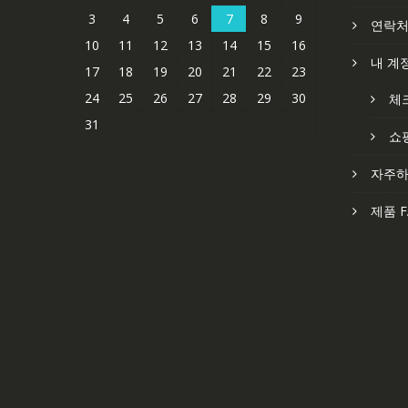
3
4
5
6
7
8
9
연락
10
11
12
13
14
15
16
내 계
17
18
19
20
21
22
23
24
25
26
27
28
29
30
체
31
쇼
자주하
제품 F