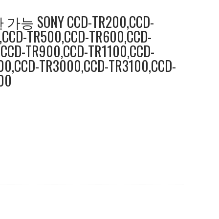
 SONY CCD-TR200,CCD-
,CCD-TR500,CCD-TR600,CCD-
,CCD-TR900,CCD-TR1100,CCD-
00,CCD-TR3000,CCD-TR3100,CCD-
00