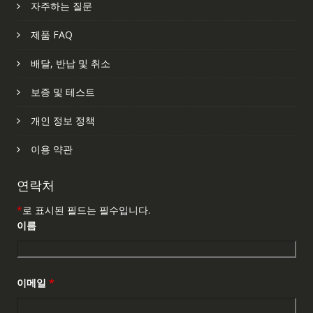
자주하는 질문
제품 FAQ
배달, 반납 및 취소
보증 및 테스트
개인 정보 정책
이용 약관
연락처
*
로 표시된 필드는 필수입니다.
이름
이메일
*