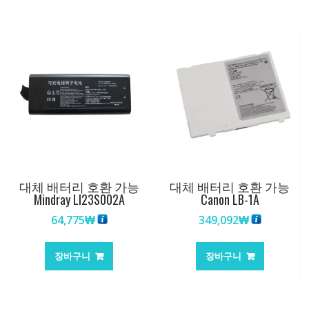
대체 배터리 호환 가능
대체 배터리 호환 가능
Mindray LI23S002A
Canon LB-1A
64,775
₩
349,092
₩
장바구니
장바구니