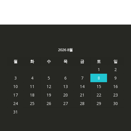
2026 8월
월
화
수
목
금
토
일
1
2
3
4
5
6
7
8
9
10
11
12
13
14
15
16
17
18
19
20
21
22
23
24
25
26
27
28
29
30
31