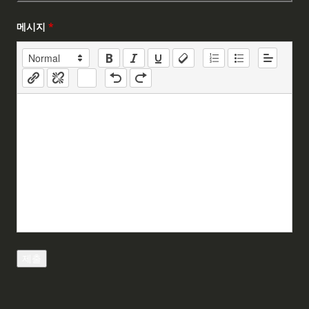
메시지
*