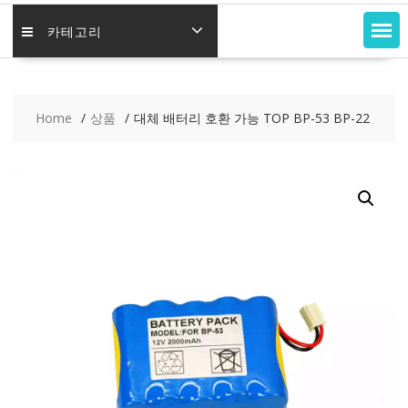
카테고리
Home
상품
대체 배터리 호환 가능 TOP BP-53 BP-22