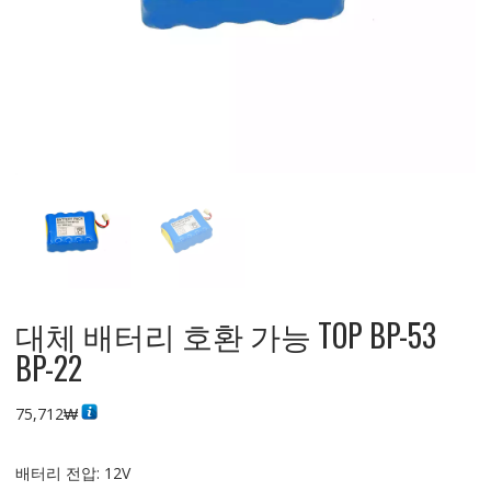
대체 배터리 호환 가능 TOP BP-53
BP-22
75,712
₩
배터리 전압: 12V