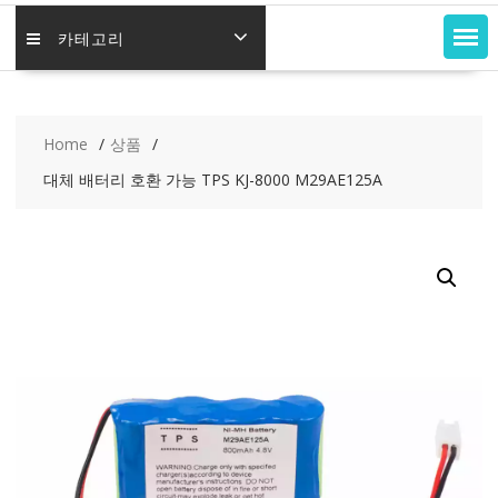
카테고리
Home
상품
대체 배터리 호환 가능 TPS KJ-8000 M29AE125A