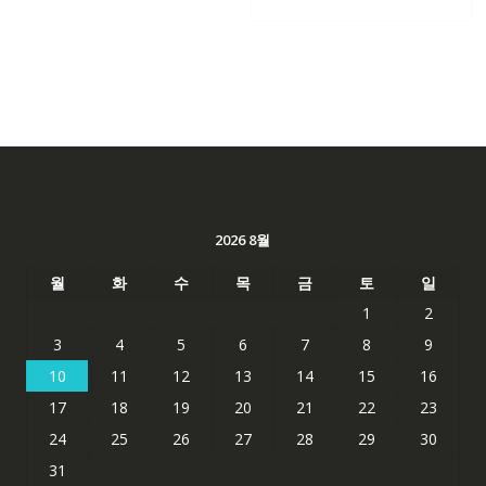
2026 8월
월
화
수
목
금
토
일
1
2
3
4
5
6
7
8
9
10
11
12
13
14
15
16
17
18
19
20
21
22
23
24
25
26
27
28
29
30
31