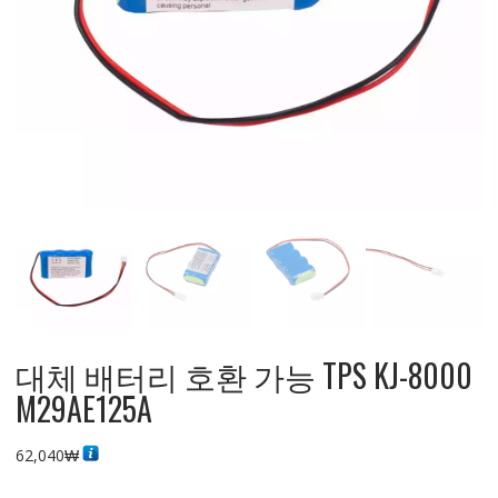
대체 배터리 호환 가능 TPS KJ-8000
M29AE125A
62,040
₩