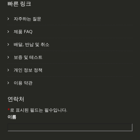
빠른 링크
자주하는 질문
제품 FAQ
배달, 반납 및 취소
보증 및 테스트
개인 정보 정책
이용 약관
연락처
*
로 표시된 필드는 필수입니다.
이름