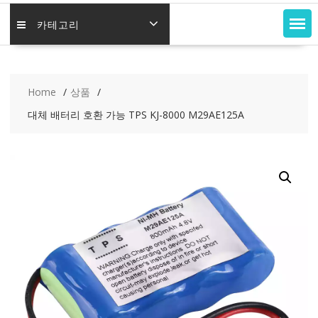
카테고리
Home
상품
대체 배터리 호환 가능 TPS KJ-8000 M29AE125A