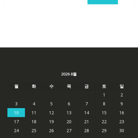
2026 8월
월
화
수
목
금
토
일
1
2
3
4
5
6
7
8
9
10
11
12
13
14
15
16
17
18
19
20
21
22
23
24
25
26
27
28
29
30