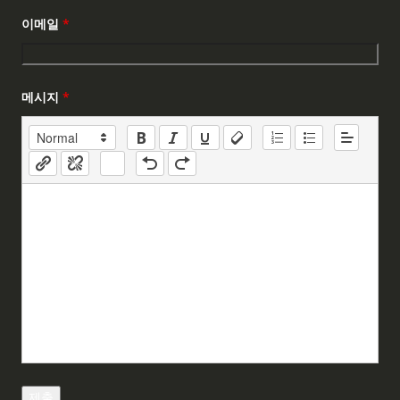
이메일
*
메시지
*