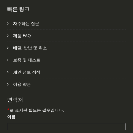
빠른 링크
자주하는 질문
제품 FAQ
배달, 반납 및 취소
보증 및 테스트
개인 정보 정책
이용 약관
연락처
*
로 표시된 필드는 필수입니다.
이름