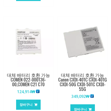
대체 배터리 호환 가능
대체 배터리 호환 가능
COMEN 022-000136-
Canon CXDI-401C CXDI-401G
00,COMEN C21 C70
CXDI-50G CXDI-501C CXDI-
55G
124,914
₩
349,092
₩
장바구니
장바구니