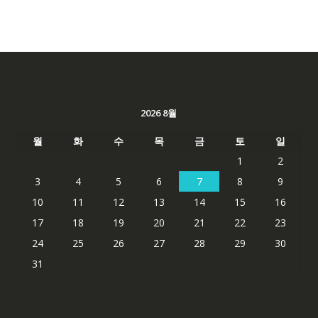
2026 8월
월
화
수
목
금
토
일
1
2
3
4
5
6
7
8
9
10
11
12
13
14
15
16
17
18
19
20
21
22
23
24
25
26
27
28
29
30
31