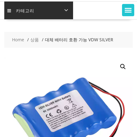
카테고리
Home
상품
대체 배터리 호환 가능 VDW SILVER