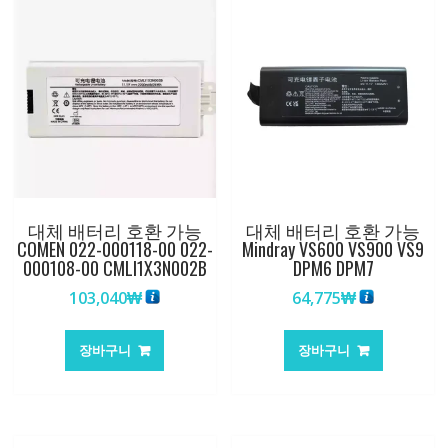
대체 배터리 호환 가능
대체 배터리 호환 가능
COMEN 022-000118-00 022-
Mindray VS600 VS900 VS9
000108-00 CMLI1X3N002B
DPM6 DPM7
103,040
₩
64,775
₩
장바구니
장바구니