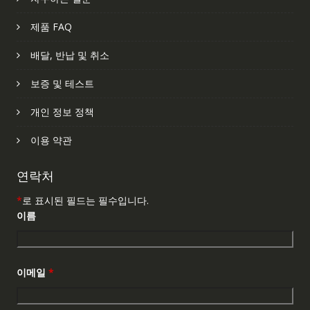
제품 FAQ
배달, 반납 및 취소
보증 및 테스트
개인 정보 정책
이용 약관
연락처
*
로 표시된 필드는 필수입니다.
이름
이메일
*