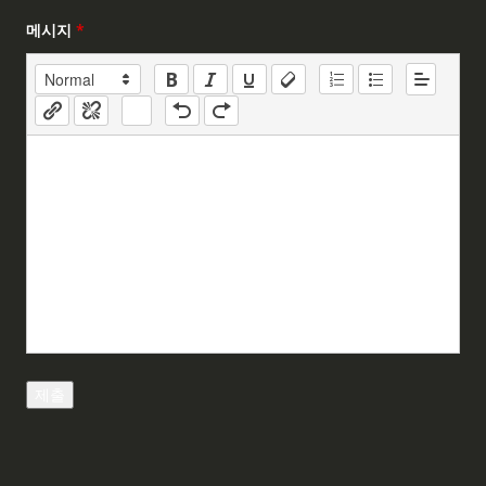
메시지
*