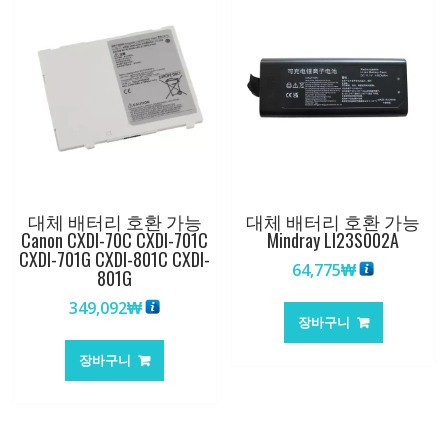
대체 배터리 호환 가능
대체 배터리 호환 가능
Canon CXDI-70C CXDI-701C
Mindray LI23S002A
CXDI-701G CXDI-801C CXDI-
64,775
₩
801G
349,092
₩
장바구니
장바구니