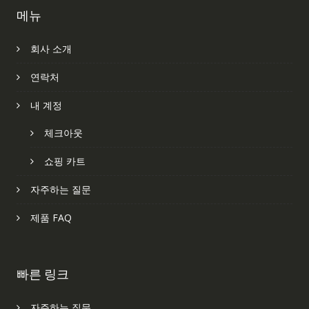
메뉴
회사 소개
연락처
내 계정
체크아웃
쇼핑 카트
자주하는 질문
제품 FAQ
빠른 링크
자주하는 질문