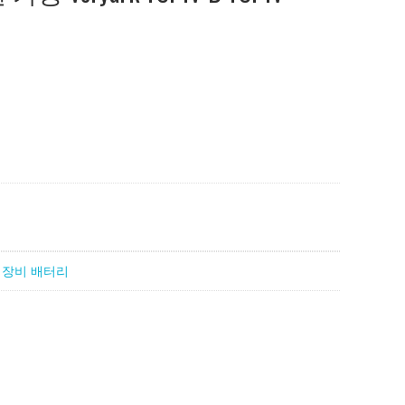
 장비 배터리