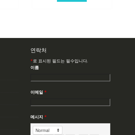
연락처
*
로 표시된 필드는 필수입니다.
이름
이메일
*
메시지
*