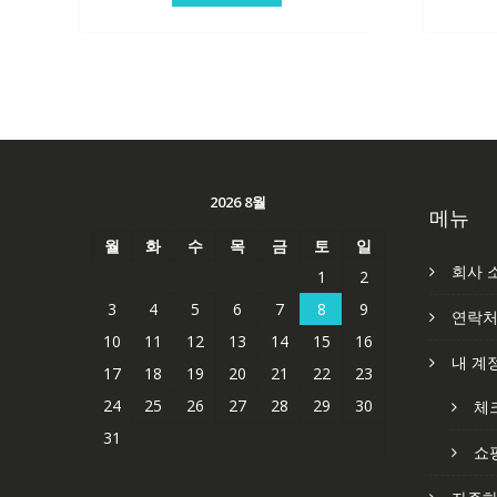
2026 8월
메뉴
월
화
수
목
금
토
일
회사 
1
2
3
4
5
6
7
8
9
연락
10
11
12
13
14
15
16
내 계
17
18
19
20
21
22
23
24
25
26
27
28
29
30
체
31
쇼