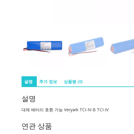
설명
추가 정보
상품평 (0)
설명
대체 배터리 호환 가능 Veryark TCI-IV-B TCI-IV
연관 상품