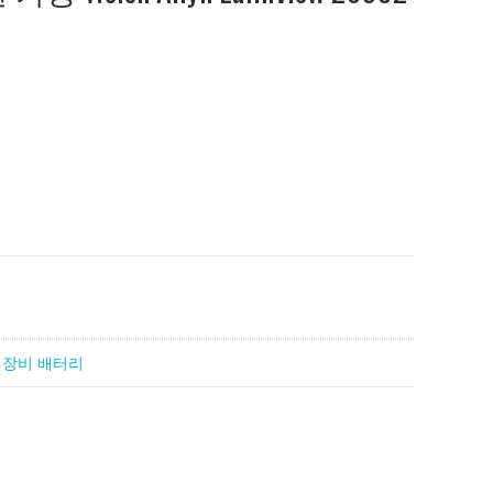
 장비 배터리