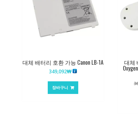
대체 배터리 호환 가능 Canon LB-1A
대체 
Oxygen
349,092
₩
3
장바구니