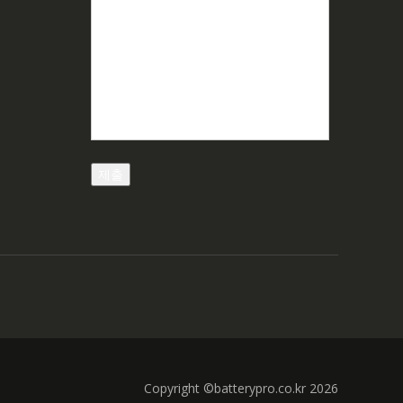
Copyright ©batterypro.co.kr 2026