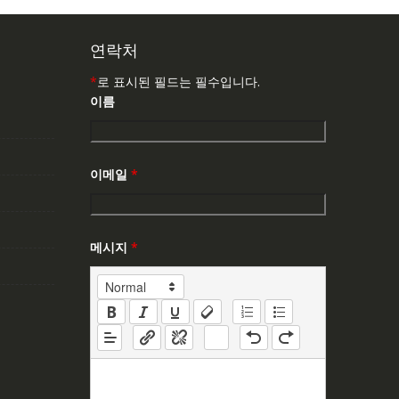
연락처
*
로 표시된 필드는 필수입니다.
이름
이메일
*
메시지
*