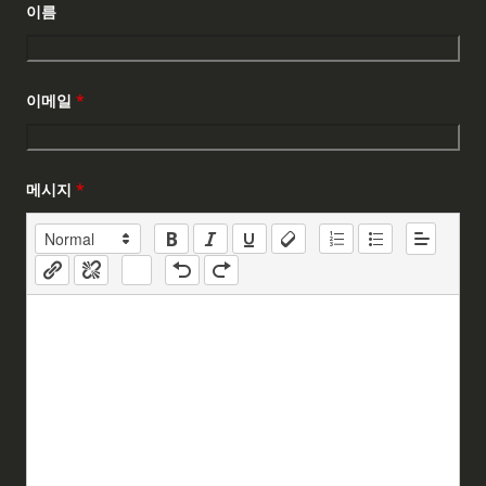
이름
이메일
*
메시지
*