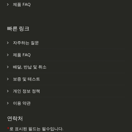
제품 FAQ
빠른 링크
자주하는 질문
제품 FAQ
배달, 반납 및 취소
보증 및 테스트
개인 정보 정책
이용 약관
연락처
*
로 표시된 필드는 필수입니다.