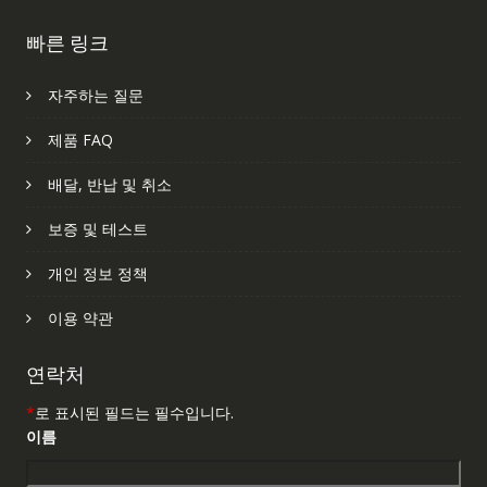
빠른 링크
자주하는 질문
제품 FAQ
배달, 반납 및 취소
보증 및 테스트
개인 정보 정책
이용 약관
연락처
*
로 표시된 필드는 필수입니다.
이름