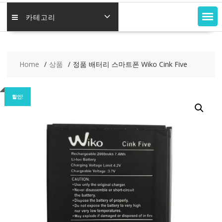
카테고리
Home
상품
정품 배터리 스마트폰 Wiko Cink Five
할인!