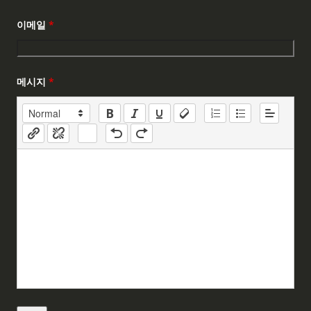
이메일
*
메시지
*