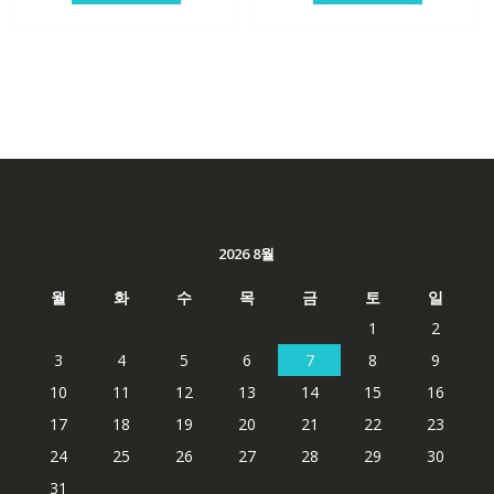
62,582₩
41,763₩
101,249₩
67,537
2026 8월
월
화
수
목
금
토
일
1
2
3
4
5
6
7
8
9
10
11
12
13
14
15
16
17
18
19
20
21
22
23
24
25
26
27
28
29
30
31