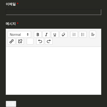
이메일
*
메시지
*