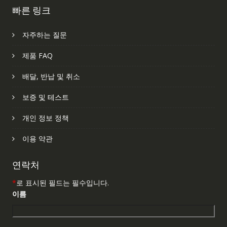
빠른 링크
자주하는 질문
제품 FAQ
배달, 반납 및 취소
보증 및 테스트
개인 정보 정책
이용 약관
연락처
*
로 표시된 필드는 필수입니다.
이름