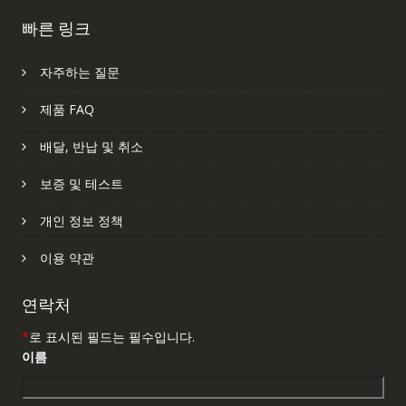
빠른 링크
자주하는 질문
제품 FAQ
배달, 반납 및 취소
보증 및 테스트
개인 정보 정책
이용 약관
연락처
*
로 표시된 필드는 필수입니다.
이름