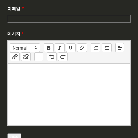
이메일
*
메시지
*