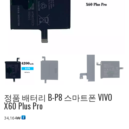
정품 배터리 B-P8 스마트폰 VIVO
X60 Plus Pro
34,164
₩