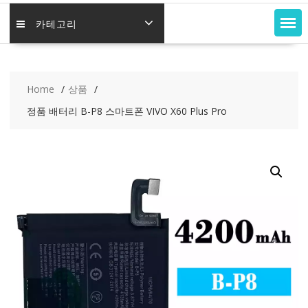
카테고리
Home
상품
정품 배터리 B-P8 스마트폰 VIVO X60 Plus Pro