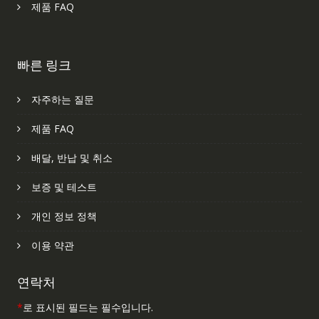
제품 FAQ
빠른 링크
자주하는 질문
제품 FAQ
배달, 반납 및 취소
보증 및 테스트
개인 정보 정책
이용 약관
연락처
*
로 표시된 필드는 필수입니다.