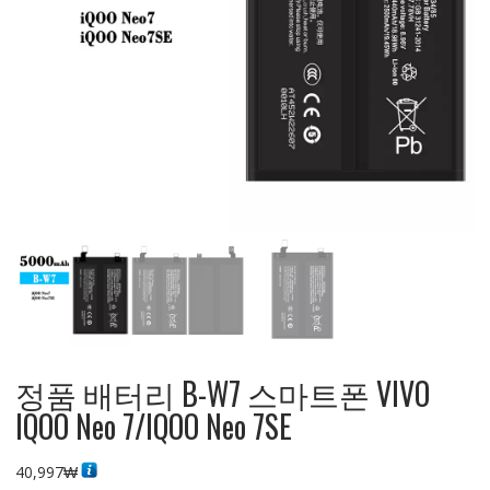
정품 배터리 B-W7 스마트폰 VIVO
IQOO Neo 7/IQOO Neo 7SE
40,997
₩