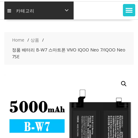
카테고리
Home
상품
정품 배터리 B-W7 스마트폰 VIVO IQOO Neo 7/IQOO Neo
7SE