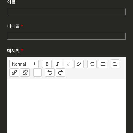
이름
이메일
*
메시지
*