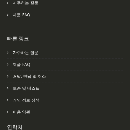
자주하는 질문
제품 FAQ
빠른 링크
자주하는 질문
제품 FAQ
배달, 반납 및 취소
보증 및 테스트
개인 정보 정책
이용 약관
연락처