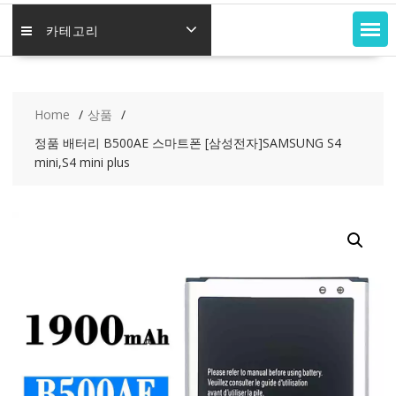
카테고리
Home
상품
정품 배터리 B500AE 스마트폰 [삼성전자]SAMSUNG S4
mini,S4 mini plus