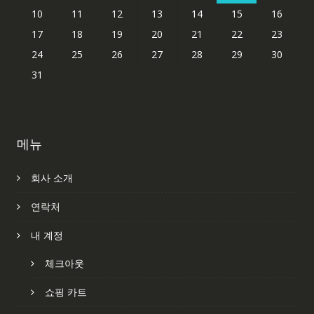
10
11
12
13
14
15
16
17
18
19
20
21
22
23
24
25
26
27
28
29
30
31
메뉴
회사 소개
연락처
내 계정
체크아웃
쇼핑 카트